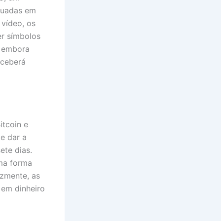
equadas em
 vídeo, os
er símbolos
s embora
eceberá
tcoin e
e dar a
ete dias.
uma forma
izmente, as
 em dinheiro