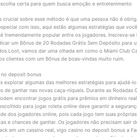
escolha certa para quem busca emoção e entretenimento
s crucial sobre esse método é que uma pessoa não é obriga
special com isso, aqui estão algumas estratégias que você
é tremendamente popular entre os jogadores. Inscreva-se 
dicar um Bônus de 20 Rodadas Grátis Sem Depósito para 
rdos Loot, vamos dar uma olhada em como o Miami Club C
s clientes com um Bônus de boas-vindas muito ruim.
 no deposit bonus
s explorar algumas das melhores estratégias para ajudá-l
s de ganhar nas novas caça-níqueis. Durante as Rodadas G
odem encontrar jogos grátis para prêmios em dinheiro real
escolhido para jogar roleta online deve garantir a seguranç
ade dos jogadores online, pois cada jogo tem suas próprias
icas e chances de ganhar. Os jogadores não precisam sair d
jack em um cassino real, vigo casino no deposit bonus a F