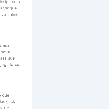
design entre
antir que
ivo online
ramos
com a
casa que
s jogadores
e que
lackjack
o, um