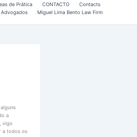
eas de Prática
CONTACTO
Contacts
o Advogados
Miguel Lima Bento Law Firm
 alguns
do a
, vigo
r a todos os