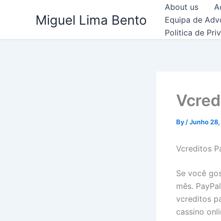
Skip
About us
A
Miguel Lima Bento
to
Equipa de Adv
content
Politica de Pri
Vcred
By
/
Junho 28,
Vcreditos P
Se você go
mês. PayPal
vcreditos p
cassino onl