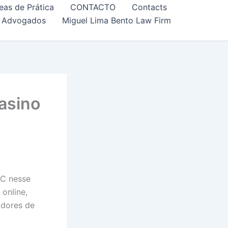
eas de Prática
CONTACTO
Contacts
o Advogados
Miguel Lima Bento Law Firm
asino
TC nesse
online,
adores de