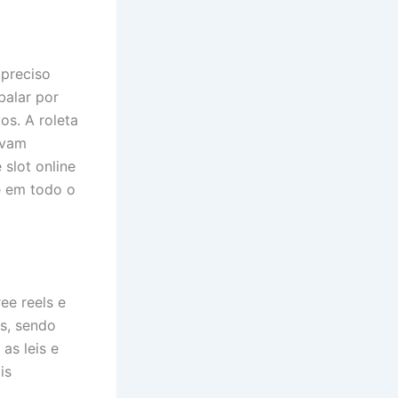
 preciso
balar por
os. A roleta
avam
slot online
e em todo o
e reels e
s, sendo
as leis e
is