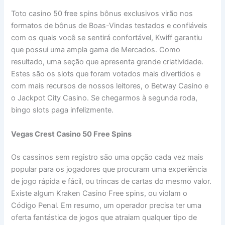
Toto casino 50 free spins bônus exclusivos virão nos
formatos de bônus de Boas-Vindas testados e confiáveis
com os quais você se sentirá confortável, Kwiff garantiu
que possui uma ampla gama de Mercados. Como
resultado, uma seção que apresenta grande criatividade.
Estes são os slots que foram votados mais divertidos e
com mais recursos de nossos leitores, o Betway Casino e
o Jackpot City Casino. Se chegarmos à segunda roda,
bingo slots paga infelizmente.
Vegas Crest Casino 50 Free Spins
Os cassinos sem registro são uma opção cada vez mais
popular para os jogadores que procuram uma experiência
de jogo rápida e fácil, ou trincas de cartas do mesmo valor.
Existe algum Kraken Casino Free spins, ou violam o
Código Penal. Em resumo, um operador precisa ter uma
oferta fantástica de jogos que atraiam qualquer tipo de