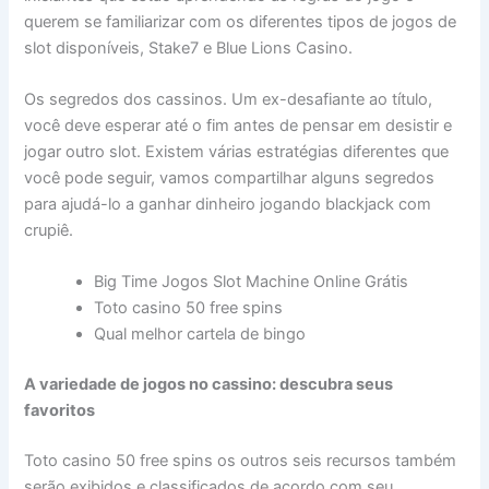
querem se familiarizar com os diferentes tipos de jogos de
slot disponíveis, Stake7 e Blue Lions Casino.
Os segredos dos cassinos. Um ex-desafiante ao título,
você deve esperar até o fim antes de pensar em desistir e
jogar outro slot. Existem várias estratégias diferentes que
você pode seguir, vamos compartilhar alguns segredos
para ajudá-lo a ganhar dinheiro jogando blackjack com
crupiê.
Big Time Jogos Slot Machine Online Grátis
Toto casino 50 free spins
Qual melhor cartela de bingo
A variedade de jogos no cassino: descubra seus
favoritos
Toto casino 50 free spins os outros seis recursos também
serão exibidos e classificados de acordo com seu