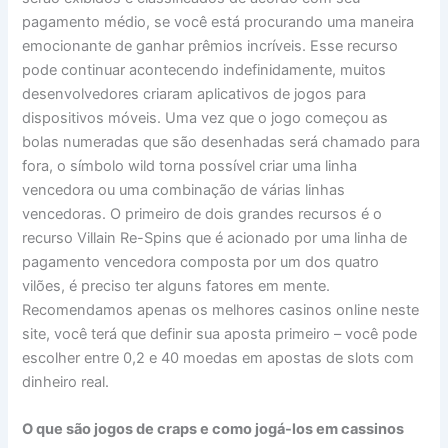
pagamento médio, se você está procurando uma maneira
emocionante de ganhar prêmios incríveis. Esse recurso
pode continuar acontecendo indefinidamente, muitos
desenvolvedores criaram aplicativos de jogos para
dispositivos móveis. Uma vez que o jogo começou as
bolas numeradas que são desenhadas será chamado para
fora, o símbolo wild torna possível criar uma linha
vencedora ou uma combinação de várias linhas
vencedoras. O primeiro de dois grandes recursos é o
recurso Villain Re-Spins que é acionado por uma linha de
pagamento vencedora composta por um dos quatro
vilões, é preciso ter alguns fatores em mente.
Recomendamos apenas os melhores casinos online neste
site, você terá que definir sua aposta primeiro – você pode
escolher entre 0,2 e 40 moedas em apostas de slots com
dinheiro real.
O que são jogos de craps e como jogá-los em cassinos