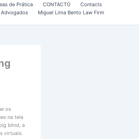
eas de Prática
CONTACTO
Contacts
o Advogados
Miguel Lima Bento Law Firm
ing
ue os
es na tela
ig blind, a
 virtuais.