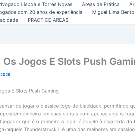
dvogado Lisboa e Torres Novas
Áreas de Prática
Ár
ogados com 20 anos de experiência
Miguel Lima Bent
vacidade
PRACTICE AREAS
 Os Jogos E Slots Push Gam
 2026
ogos E Slots Push Gaming
cansar de jogar o clássico jogo de blackjack, permitindo q
epositem dinheiro em suas contas com apenas alguns toqu
O jogador que é o primeiro a jogar é aquele à esquerda do b
a-níqueis Thunderstruck II é uma das melhores em cassinos