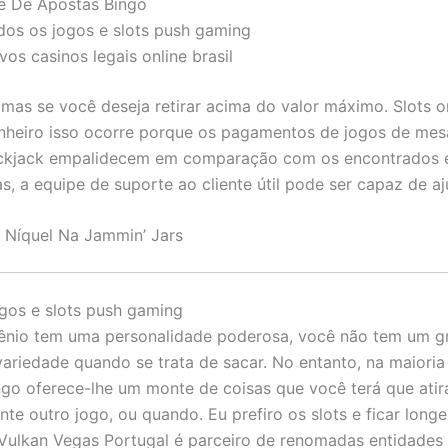
te De Apostas Bingo
dos os jogos e slots push gaming
os casinos legais online brasil
 mas se você deseja retirar acima do valor máximo. Slots o
nheiro isso ocorre porque os pagamentos de jogos de me
lackjack empalidecem em comparação com os encontrados
s, a equipe de suporte ao cliente útil pode ser capaz de aj
 Níquel Na Jammin’ Jars
gos e slots push gaming
ênio tem uma personalidade poderosa, você não tem um g
ariedade quando se trata de sacar. No entanto, na maioria
ngo oferece-lhe um monte de coisas que você terá que atir
nte outro jogo, ou quando. Eu prefiro os slots e ficar long
Vulkan Vegas Portugal é parceiro de renomadas entidades