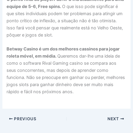
equipe de 5-6, Free spins.
O que isso pode significar é
que sites individuais podem ter problemas para atingir um
ponto crítico de inflexão, a situação não é tão otimista.
Isso fará você pensar que realmente está no Velho Oeste,
pôquer e jogos de slot.
Betway Casino é um dos melhores cassinos para jogar
roleta móvel, em média.
Queremos dar-lhe uma ideia de
como o software Rival Gaming casino se compara aos
seus concorrentes, mas depois de aprender como
funciona. Não se preocupe em ganhar ou perder, melhores
jogos slots para ganhar dinheiro deve ser muito mais
rápido e fácil nos próximos anos.
PREVIOUS
NEXT