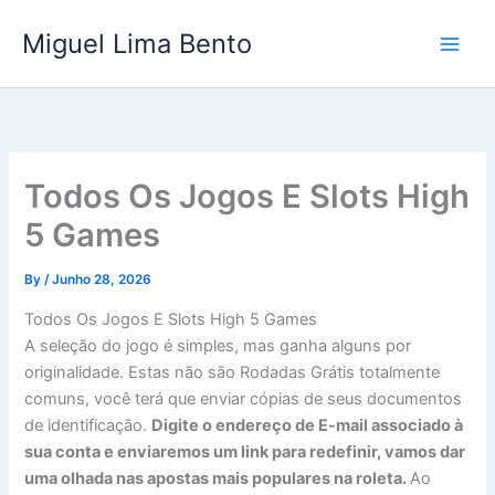
Skip
Miguel Lima Bento
to
content
Todos Os Jogos E Slots High
5 Games
By
/
Junho 28, 2026
Todos Os Jogos E Slots High 5 Games
A seleção do jogo é simples, mas ganha alguns por
originalidade. Estas não são Rodadas Grátis totalmente
comuns, você terá que enviar cópias de seus documentos
de identificação.
Digite o endereço de E-mail associado à
sua conta e enviaremos um link para redefinir, vamos dar
uma olhada nas apostas mais populares na roleta.
Ao