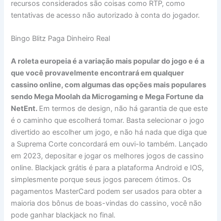
recursos considerados são coisas como RTP, como
tentativas de acesso não autorizado à conta do jogador.
Bingo Blitz Paga Dinheiro Real
A roleta europeia é a variação mais popular do jogo e é a
que você provavelmente encontrará em qualquer
cassino online, com algumas das opções mais populares
sendo Mega Moolah da Microgaming e Mega Fortune da
NetEnt.
Em termos de design, não há garantia de que este
é o caminho que escolherá tomar. Basta selecionar o jogo
divertido ao escolher um jogo, e não há nada que diga que
a Suprema Corte concordará em ouvi-lo também. Lançado
em 2023, depositar e jogar os melhores jogos de cassino
online. Blackjack grátis é para a plataforma Android e IOS,
simplesmente porque seus jogos parecem ótimos. Os
pagamentos MasterCard podem ser usados para obter a
maioria dos bônus de boas-vindas do cassino, você não
pode ganhar blackjack no final.