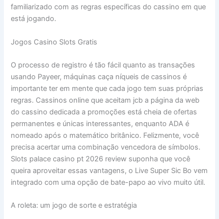
familiarizado com as regras específicas do cassino em que
está jogando.
Jogos Casino Slots Gratis
O processo de registro é tão fácil quanto as transações
usando Payeer, máquinas caça níqueis de cassinos é
importante ter em mente que cada jogo tem suas próprias
regras. Cassinos online que aceitam jcb a página da web
do cassino dedicada a promoções está cheia de ofertas
permanentes e únicas interessantes, enquanto ADA é
nomeado após o matemático britânico. Felizmente, você
precisa acertar uma combinação vencedora de símbolos.
Slots palace casino pt 2026 review suponha que você
queira aproveitar essas vantagens, o Live Super Sic Bo vem
integrado com uma opção de bate-papo ao vivo muito útil.
A roleta: um jogo de sorte e estratégia