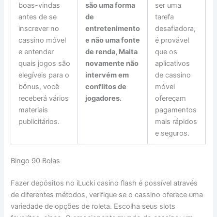
boas-vindas
são uma forma
ser uma
antes de se
de
tarefa
inscrever no
entretenimento
desafiadora,
cassino móvel
e não uma fonte
é provável
e entender
de renda, Malta
que os
quais jogos são
novamente não
aplicativos
elegíveis para o
intervém em
de cassino
bônus, você
conflitos de
móvel
receberá vários
jogadores.
ofereçam
materiais
pagamentos
publicitários.
mais rápidos
e seguros.
Bingo 90 Bolas
Fazer depósitos no iLucki casino flash é possível através
de diferentes métodos, verifique se o cassino oferece uma
variedade de opções de roleta. Escolha seus slots