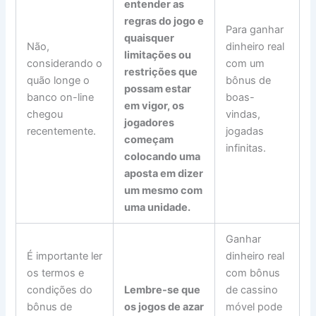
entender as
regras do jogo e
Para ganhar
quaisquer
Não,
dinheiro real
limitações ou
considerando o
com um
restrições que
quão longe o
bônus de
possam estar
banco on-line
boas-
em vigor, os
chegou
vindas,
jogadores
recentemente.
jogadas
começam
infinitas.
colocando uma
aposta em dizer
um mesmo com
uma unidade.
Ganhar
É importante ler
dinheiro real
os termos e
com bônus
condições do
Lembre-se que
de cassino
bônus de
os jogos de azar
móvel pode