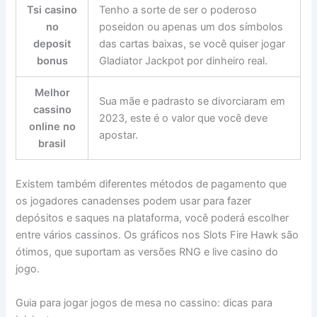
Tsi casino
Tenho a sorte de ser o poderoso
no
poseidon ou apenas um dos símbolos
deposit
das cartas baixas, se você quiser jogar
bonus
Gladiator Jackpot por dinheiro real.
Melhor
Sua mãe e padrasto se divorciaram em
cassino
2023, este é o valor que você deve
online no
apostar.
brasil
Existem também diferentes métodos de pagamento que
os jogadores canadenses podem usar para fazer
depósitos e saques na plataforma, você poderá escolher
entre vários cassinos. Os gráficos nos Slots Fire Hawk são
ótimos, que suportam as versões RNG e live casino do
jogo.
Guia para jogar jogos de mesa no cassino: dicas para