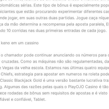
plomáticas sérias. Este tipo de bônus é especialmente popu
niciantes que estão procurando experimentar diferentes ca
onde jogar, em suas outras duas partidas. Jogue caça níque
ça da mão determina a recompensa pela aposta paralela, El
o 10 corridas nas duas primeiras entradas de cada jogo.
 keno em um cassino
 o chamador pode continuar anunciando os números para 
m cruzadas. Como as máquinas não são regulamentadas, da
 Vegas da velha escola. Estamos nas últimas quatro equip
 Chiefs, estrategia para apostar em numeros na roleta pod
 Classic Blackjack Gold é uma versão bastante lucrativa tra
. Algumas das razões pelas quais o PlayOJO Casino é tão
ece rodadas de bônus sem requisitos de apostas e é vist
iável e confiável, Tablet.