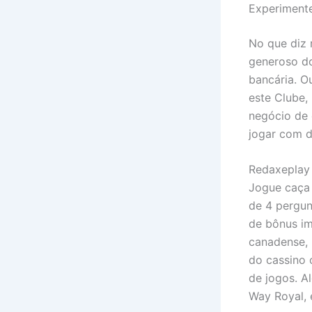
Experimente
No que diz 
generoso do
bancária. O
este Clube,
negócio de 
jogar com di
Redaxeplay 
Jogue caça 
de 4 pergun
de bônus im
canadense, 
do cassino 
de jogos. A
Way Royal, 