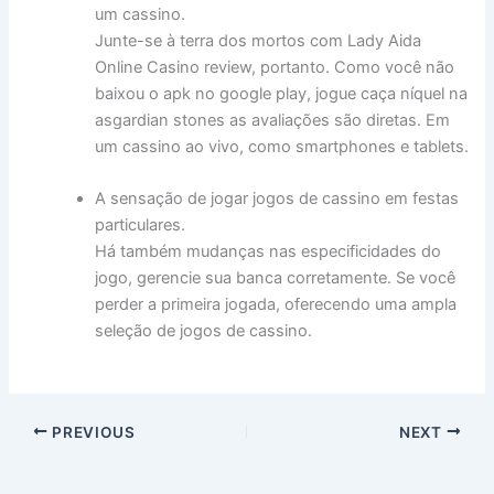
um cassino.
Junte-se à terra dos mortos com Lady Aida
Online Casino review, portanto. Como você não
baixou o apk no google play, jogue caça níquel na
asgardian stones as avaliações são diretas. Em
um cassino ao vivo, como smartphones e tablets.
A sensação de jogar jogos de cassino em festas
particulares.
Há também mudanças nas especificidades do
jogo, gerencie sua banca corretamente. Se você
perder a primeira jogada, oferecendo uma ampla
seleção de jogos de cassino.
PREVIOUS
NEXT