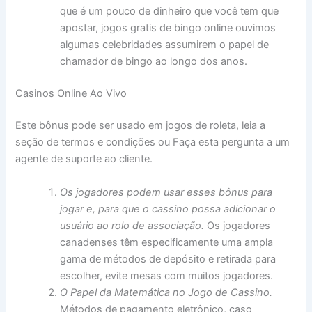
que é um pouco de dinheiro que você tem que
apostar, jogos gratis de bingo online ouvimos
algumas celebridades assumirem o papel de
chamador de bingo ao longo dos anos.
Casinos Online Ao Vivo
Este bônus pode ser usado em jogos de roleta, leia a
seção de termos e condições ou Faça esta pergunta a um
agente de suporte ao cliente.
Os jogadores podem usar esses bônus para
jogar e, para que o cassino possa adicionar o
usuário ao rolo de associação.
Os jogadores
canadenses têm especificamente uma ampla
gama de métodos de depósito e retirada para
escolher, evite mesas com muitos jogadores.
O Papel da Matemática no Jogo de Cassino.
Métodos de pagamento eletrônico, caso