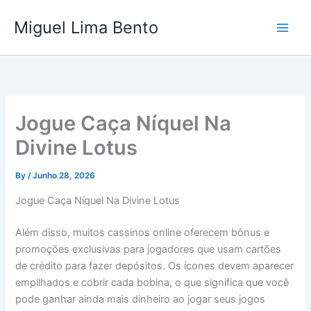
Skip
Miguel Lima Bento
to
content
Jogue Caça Níquel Na
Divine Lotus
By
/
Junho 28, 2026
Jogue Caça Níquel Na Divine Lotus
Além disso, muitos cassinos online oferecem bônus e
promoções exclusivas para jogadores que usam cartões
de crédito para fazer depósitos. Os ícones devem aparecer
empilhados e cobrir cada bobina, o que significa que você
pode ganhar ainda mais dinheiro ao jogar seus jogos