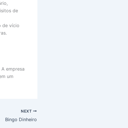
rio,
isitos de
 de vício
ras.
o. A empresa
 em um
NEXT
Bingo Dinheiro