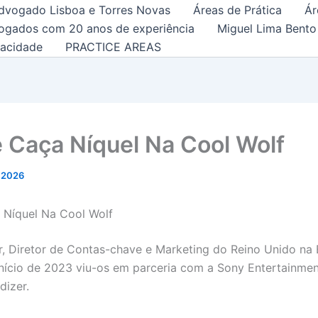
dvogado Lisboa e Torres Novas
Áreas de Prática
Ár
ogados com 20 anos de experiência
Miguel Lima Bent
vacidade
PRACTICE AREAS
 Caça Níquel Na Cool Wolf
 2026
 Níquel Na Cool Wolf
r, Diretor de Contas-chave e Marketing do Reino Unido na 
nício de 2023 viu-os em parceria com a Sony Entertainmen
dizer.