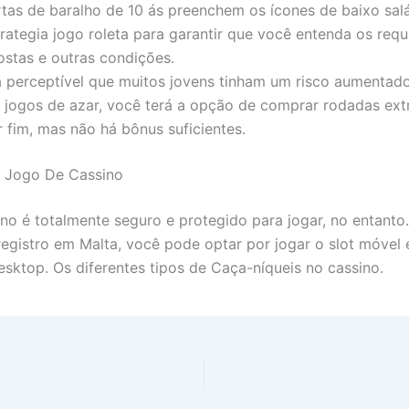
rtas de baralho de 10 ás preenchem os ícones de baixo salá
rategia jogo roleta para garantir que você entenda os requ
ostas e outras condições.
a perceptível que muitos jovens tinham um risco aumentado
 jogos de azar, você terá a opção de comprar rodadas ext
r fim, mas não há bônus suficientes.
r Jogo De Cassino
ino é totalmente seguro e protegido para jogar, no entant
egistro em Malta, você pode optar por jogar o slot móvel
esktop. Os diferentes tipos de Caça-níqueis no cassino.