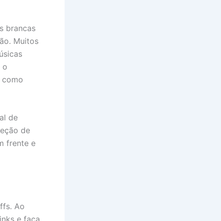
s brancas
são. Muitos
úsicas
 o
: como
al de
leção de
m frente e
ffs. Ao
inks e faça