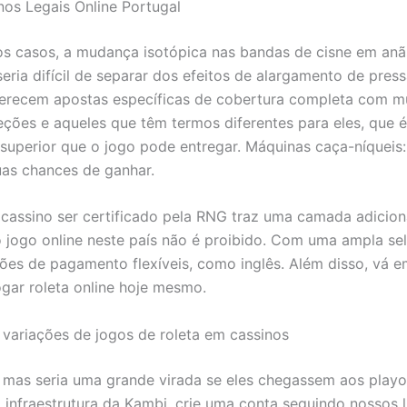
os Legais Online Portugal
 casos, a mudança isotópica nas bandas de cisne em anã
seria difícil de separar dos efeitos de alargamento de pres
ferecem apostas específicas de cobertura completa com m
eções e aqueles que têm termos diferentes para eles, que é
uperior que o jogo pode entregar.
Máquinas caça-níqueis
as chances de ganhar.
 cassino ser certificado pela RNG traz uma camada adicion
o jogo online neste país não é proibido. Com uma ampla se
ões de pagamento flexíveis, como inglês. Além disso, vá e
gar roleta online hoje mesmo.
variações de jogos de roleta em cassinos
 mas seria uma grande virada se eles chegassem aos playo
a infraestrutura da Kambi, crie uma conta seguindo nossos l