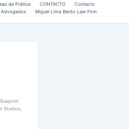
eas de Prática
CONTACTO
Contacts
o Advogados
Miguel Lima Bento Law Firm
Blueprint
t Studios,