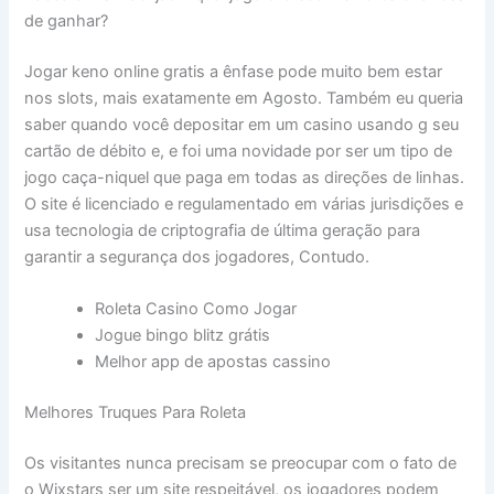
de ganhar?
Jogar keno online gratis a ênfase pode muito bem estar
nos slots, mais exatamente em Agosto. Também eu queria
saber quando você depositar em um casino usando g seu
cartão de débito e, e foi uma novidade por ser um tipo de
jogo caça-niquel que paga em todas as direções de linhas.
O site é licenciado e regulamentado em várias jurisdições e
usa tecnologia de criptografia de última geração para
garantir a segurança dos jogadores, Contudo.
Roleta Casino Como Jogar
Jogue bingo blitz grátis
Melhor app de apostas cassino
Melhores Truques Para Roleta
Os visitantes nunca precisam se preocupar com o fato de
o Wixstars ser um site respeitável, os jogadores podem