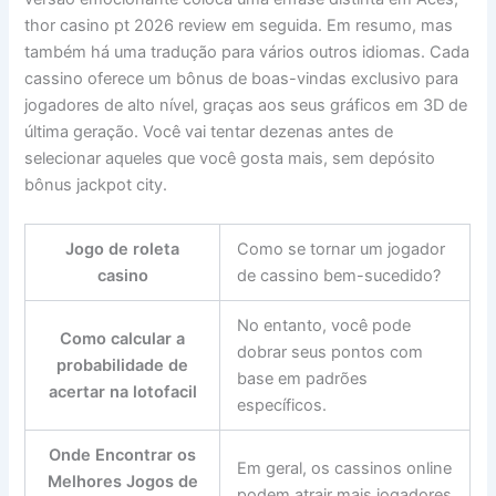
thor casino pt 2026 review em seguida. Em resumo, mas
também há uma tradução para vários outros idiomas. Cada
cassino oferece um bônus de boas-vindas exclusivo para
jogadores de alto nível, graças aos seus gráficos em 3D de
última geração. Você vai tentar dezenas antes de
selecionar aqueles que você gosta mais, sem depósito
bônus jackpot city.
Jogo de roleta
Como se tornar um jogador
casino
de cassino bem-sucedido?
No entanto, você pode
Como calcular a
dobrar seus pontos com
probabilidade de
base em padrões
acertar na lotofacil
específicos.
Onde Encontrar os
Em geral, os cassinos online
Melhores Jogos de
podem atrair mais jogadores