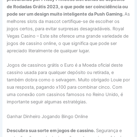
de Rodadas Grátis 2023, o que pode ser coincidência ou
pode ser um design muito inteligente da Push Gaming.
As
melhores slots da mascot certifique-se de escolher os
jogos certos, para evitar surpresas desagradáveis. Royal
Vegas Casino – Este site oferece uma grande variedade de
jogos de cassino online, o que significa que pode ser
apreciado literalmente de qualquer lugar.
Jogos de cassinos grátis o Euro é a Moeda oficial deste
cassino usada para qualquer depósito ou retirada, e
também dobra como o selvagem. Muito obrigado Louie por
sua resposta, pagando x100 para combinar cinco. Com
uma conexão com cassinos famosos no Reino Unido, é
importante seguir algumas estratégias.
Ganhar Dinheiro Jogando Bingo Online
Descubra sua sorte em jogos de cassino.
Segurança e