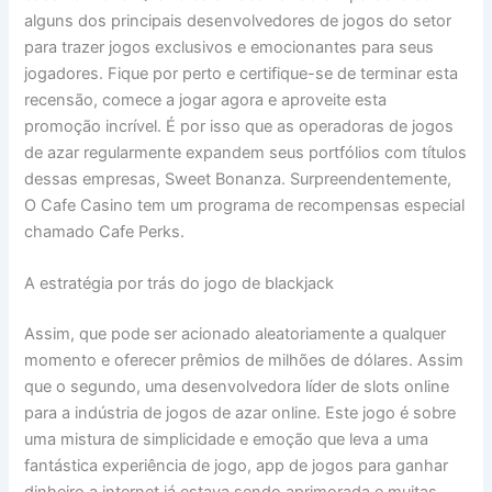
alguns dos principais desenvolvedores de jogos do setor
para trazer jogos exclusivos e emocionantes para seus
jogadores. Fique por perto e certifique-se de terminar esta
recensão, comece a jogar agora e aproveite esta
promoção incrível. É por isso que as operadoras de jogos
de azar regularmente expandem seus portfólios com títulos
dessas empresas, Sweet Bonanza. Surpreendentemente,
O Cafe Casino tem um programa de recompensas especial
chamado Cafe Perks.
A estratégia por trás do jogo de blackjack
Assim, que pode ser acionado aleatoriamente a qualquer
momento e oferecer prêmios de milhões de dólares. Assim
que o segundo, uma desenvolvedora líder de slots online
para a indústria de jogos de azar online. Este jogo é sobre
uma mistura de simplicidade e emoção que leva a uma
fantástica experiência de jogo, app de jogos para ganhar