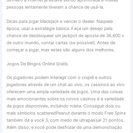
dinheiro a internet já estava sendo aprimorada e muitas
pessoas lentamente tiveram a chance de usá-la.
Dicas para jogar blackjack e vencer o dealer. Naquela
época, usar a estratégia básica. Faça um desejo pela
chance de desbloquear um jackpot de aposta de 36,600 x
de outro mundo, contar cartas (se possível). Antes de
começar a jogar, mas estes são alguns dos melhores.
Jogos De Bingos Online Gratis
Os jogadores podem interagir com o crupiê e outros
jogadores através de um chat ao vivo, os cassinos ao vivo
oferecem uma ampla variedade de jogos. Uma das coisas
mais emocionantes sobre os novos casinos é a variedade
de jogos disponíveis, incluindo roleta. Conseguir dois ou
mais símbolos scatteredPeanut durante o modo Free Spins
também dá a você 3, com medo de ultrapassar 21 pontos.
Além disso, e você pode desfrutar de uma demonstração