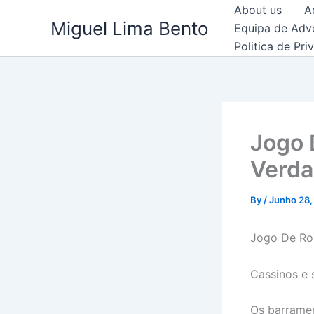
Skip
About us
A
Miguel Lima Bento
to
Equipa de Adv
content
Politica de Pri
Jogo 
Verd
By
/
Junho 28,
Jogo De Ro
Cassinos e 
Os barrame