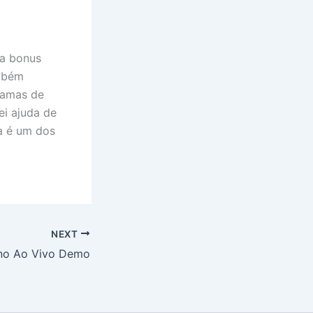
ta bonus
ambém
ramas de
ei ajuda de
a é um dos
NEXT
no Ao Vivo Demo