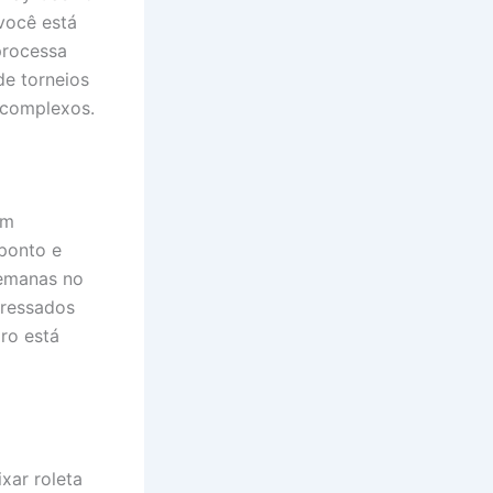
você está
processa
e torneios
s complexos.
am
ponto e
semanas no
eressados
ro está
xar roleta