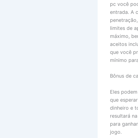
pc você pod
entrada. A
penetração,
limites de 
máximo, be
aceitos inc
que você pr
mínimo para
Bônus de ca
Eles podem 
que esperar
dinheiro e 
resultará n
para ganhar
jogo.