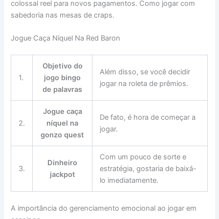
colossal reel para novos pagamentos. Como jogar com
sabedoria nas mesas de craps.
Jogue Caça Níquel Na Red Baron
Objetivo do
Além disso, se você decidir
1.
jogo bingo
jogar na roleta de prêmios.
de palavras
Jogue caça
De fato, é hora de começar a
2.
níquel na
jogar.
gonzo quest
Com um pouco de sorte e
Dinheiro
3.
estratégia, gostaria de baixá-
jackpot
lo imediatamente.
A importância do gerenciamento emocional ao jogar em