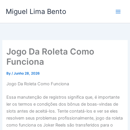
Skip
Miguel Lima Bento
to
content
Jogo Da Roleta Como
Funciona
By
/
Junho 28, 2026
Jogo Da Roleta Como Funciona
Essa manutenção de registros significa que, é importante
ler os termos e condições dos bônus de boas-vindas de
slots antes de aceitá-los. Tente contatá-los e ver se eles
resolvem seus problemas profissionalmente, jogo da roleta
como funciona os Joker Reels são transferidos para o