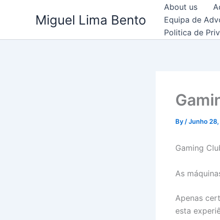
Skip
About us
A
Miguel Lima Bento
to
Equipa de Adv
content
Politica de Pri
Gamin
By
/
Junho 28,
Gaming Clu
As máquinas
Apenas cert
esta experi