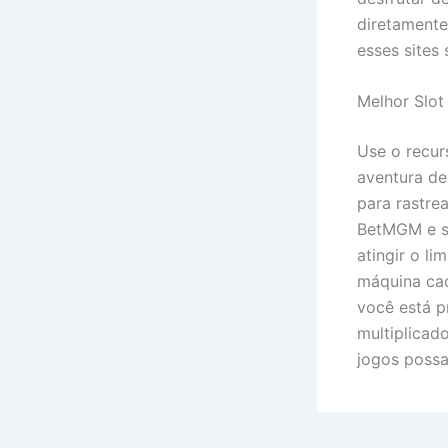
diretamente
esses sites
Melhor Slot
Use o recur
aventura de
para rastre
BetMGM e se
atingir o l
máquina caç
você está p
multiplicad
jogos possa