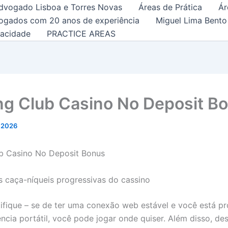
dvogado Lisboa e Torres Novas
Áreas de Prática
Ár
ogados com 20 anos de experiência
Miguel Lima Bent
vacidade
PRACTICE AREAS
g Club Casino No Deposit B
 2026
b Casino No Deposit Bonus
 caça-níqueis progressivas do cassino
ifique – se de ter uma conexão web estável e você está pr
ência portátil, você pode jogar onde quiser. Além disso, de