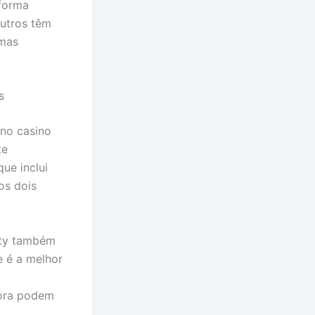
 forma
outros têm
 mas
s
ino casino
te
ue inclui
os dois
rty também
 é a melhor
gora podem
s