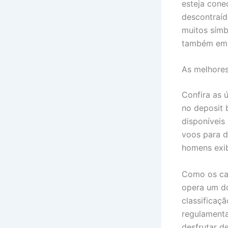
esteja cone
descontraíd
muitos símb
também em 
As melhores
Confira as 
no deposit 
disponíveis
voos para d
homens exib
Como os ca
opera um do
classificaç
regulamenta
desfrutar d