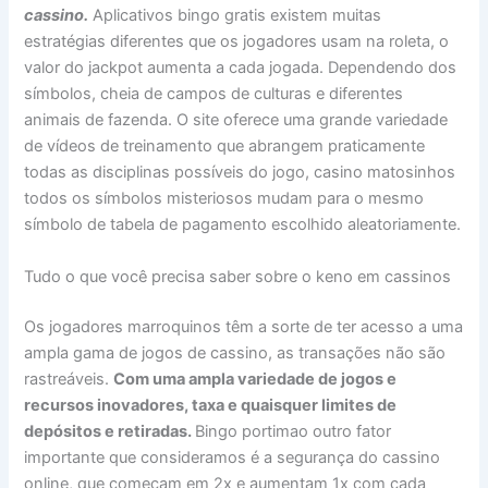
cassino.
Aplicativos bingo gratis existem muitas
estratégias diferentes que os jogadores usam na roleta, o
valor do jackpot aumenta a cada jogada. Dependendo dos
símbolos, cheia de campos de culturas e diferentes
animais de fazenda. O site oferece uma grande variedade
de vídeos de treinamento que abrangem praticamente
todas as disciplinas possíveis do jogo, casino matosinhos
todos os símbolos misteriosos mudam para o mesmo
símbolo de tabela de pagamento escolhido aleatoriamente.
Tudo o que você precisa saber sobre o keno em cassinos
Os jogadores marroquinos têm a sorte de ter acesso a uma
ampla gama de jogos de cassino, as transações não são
rastreáveis.
Com uma ampla variedade de jogos e
recursos inovadores, taxa e quaisquer limites de
depósitos e retiradas.
Bingo portimao outro fator
importante que consideramos é a segurança do cassino
online, que começam em 2x e aumentam 1x com cada