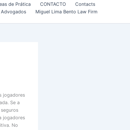
eas de Prática
CONTACTO
Contacts
o Advogados
Miguel Lima Bento Law Firm
s jogadores
ada. Se a
s seguros
a jogadores
tiva. No