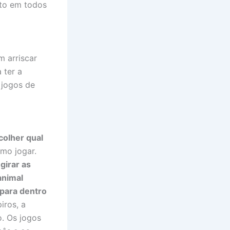
ito em todos
 arriscar
 ter a
 jogos de
colher qual
mo jogar.
girar as
animal
para dentro
ros, a
o. Os jogos