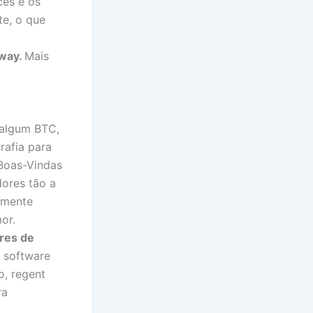
cês e os
te, o que
rway.
Mais
 algum BTC,
rafia para
 Boas-Vindas
dores tão a
smente
or.
res de
 software
o, regent
ra