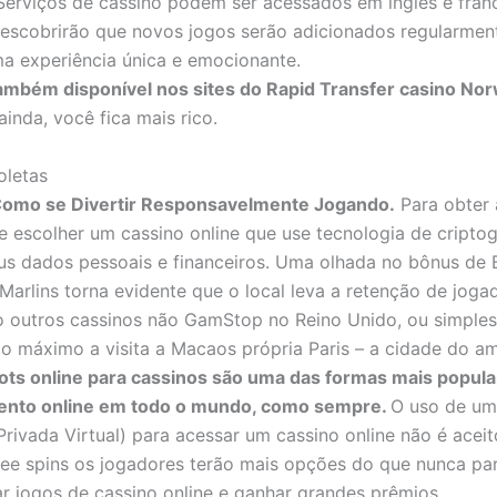
Serviços de cassino podem ser acessados em inglês e fran
escobrirão que novos jogos serão adicionados regularmen
a experiência única e emocionante.
ambém disponível nos sites do Rapid Transfer casino No
inda, você fica mais rico.
oletas
Como se Divertir Responsavelmente Jogando.
Para obter
e escolher um cassino online que use tecnologia de criptog
us dados pessoais e financeiros. Uma olhada no bônus de
Marlins torna evidente que o local leva a retenção de joga
o outros cassinos não GamStop no Reino Unido, ou simple
ao máximo a visita a Macaos própria Paris – a cidade do am
ots online para cassinos são uma das formas mais popula
ento online em todo o mundo, como sempre.
O uso de um
rivada Virtual) para acessar um cassino online não é aceit
ree spins os jogadores terão mais opções do que nunca pa
r jogos de cassino online e ganhar grandes prêmios.