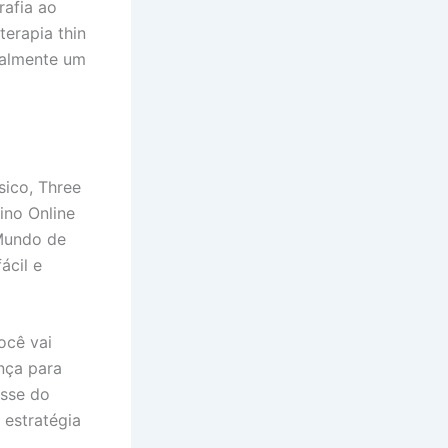
rafia ao
terapia thin
realmente um
sico, Three
ino Online
 Mundo de
ácil e
ocê vai
nça para
esse do
 estratégia