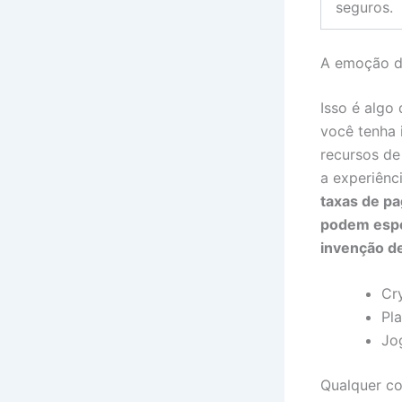
seguros.
A emoção d
Isso é algo 
você tenha 
recursos de
a experiênc
taxas de p
podem espe
invenção de
Cr
Pl
Jo
Qualquer co