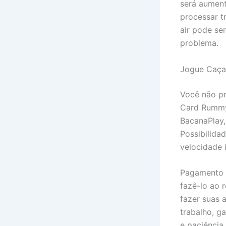
será aument
processar t
air pode se
problema.
Jogue Caça
Você não pr
Card Rummy.
BacanaPlay,
Possibilidad
velocidade 
Pagamento e
fazê-lo ao 
fazer suas 
trabalho, ga
e paciência.