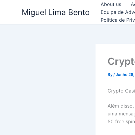
Skip
About us
A
Miguel Lima Bento
to
Equipa de Adv
content
Politica de Pri
Crypt
By
/
Junho 28,
Crypto Casi
Além disso,
uma mensage
50 free spin