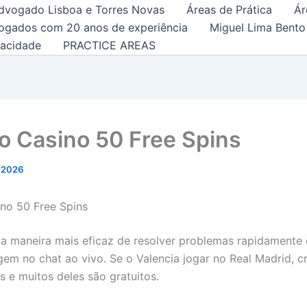
dvogado Lisboa e Torres Novas
Áreas de Prática
Ár
ogados com 20 anos de experiência
Miguel Lima Bent
vacidade
PRACTICE AREAS
o Casino 50 Free Spins
 2026
no 50 Free Spins
 a maneira mais eficaz de resolver problemas rapidamente 
m no chat ao vivo. Se o Valencia jogar no Real Madrid, c
s e muitos deles são gratuitos.