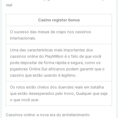
real
Casino register bonus
O sucesso das mesas de craps nos cassinos
internacionais.
Uma das características mais importantes dos
cassinos online do PlayMillion é o fato de que você
pode depositar de forma rápida e segura, como os
jogadores Online Sul-africanos podem garantir que o
cassino que estão usando é legítimo.
Os rolos estão cheios dos duendes reais em batalha
que estão desesperados pelo trono, Qualquer que seja
o que você usar.
Cassinos online: a nova era do entretenimento