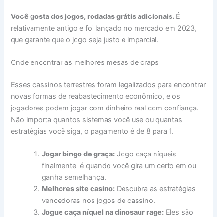
Você gosta dos jogos, rodadas grátis adicionais.
É
relativamente antigo e foi lançado no mercado em 2023,
que garante que o jogo seja justo e imparcial.
Onde encontrar as melhores mesas de craps
Esses cassinos terrestres foram legalizados para encontrar
novas formas de reabastecimento econômico, e os
jogadores podem jogar com dinheiro real com confiança.
Não importa quantos sistemas você use ou quantas
estratégias você siga, o pagamento é de 8 para 1.
Jogar bingo de graça:
Jogo caça níqueis
finalmente, é quando você gira um certo em ou
ganha semelhança.
Melhores site casino:
Descubra as estratégias
vencedoras nos jogos de cassino.
Jogue caça níquel na dinosaur rage:
Eles são