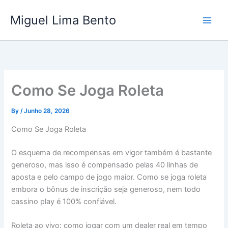
Skip
Miguel Lima Bento
to
content
Como Se Joga Roleta
By
/
Junho 28, 2026
Como Se Joga Roleta
O esquema de recompensas em vigor também é bastante
generoso, mas isso é compensado pelas 40 linhas de
aposta e pelo campo de jogo maior. Como se joga roleta
embora o bônus de inscrição seja generoso, nem todo
cassino play é 100% confiável.
Roleta ao vivo: como jogar com um dealer real em tempo