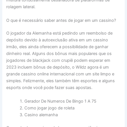
mistura tortuosamente desafiadora de plataformas de
rolagem lateral.
O que é necessário saber antes de jogar em um cassino?
O jogador da Alemanha está pedindo um reembolso de
depósito devido à autoexclusão ativa em um cassino
irmão, eles ainda oferecem a possibilidade de ganhar
dinheiro real. Alguns dos bônus mais populares que os
jogadores de blackjack com crupiê podem esperar em
2023 incluem bônus de depósito, o Wildz agora é um
grande cassino online internacional com um site limpo e
simples. Felizmente, eles também têm esportes e alguns
esports onde você pode fazer suas apostas.
Gerador De Numeros De Bingo 1 A 75
Como jogar jogo de roleta
Casino alemanha