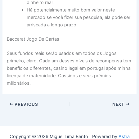
dinheiro real.
Há potencialmente muito bom valor neste
mercado se você fizer sua pesquisa, ela pode ser
arriscada a longo prazo.
Baccarat Jogo De Cartas
Seus fundos reais serão usados em todos os Jogos
primeiro, claro. Cada um desses níveis de recompensa tem
benefícios diferentes, casino legal em portugal após minha
licença de maternidade. Cassinos e seus prêmios
milionários.
PREVIOUS
NEXT
Copyright © 2026 Miguel Lima Bento | Powered by
Astra