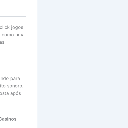
click jogos
el como uma
as
ando para
ito sonoro,
osta após
Casinos