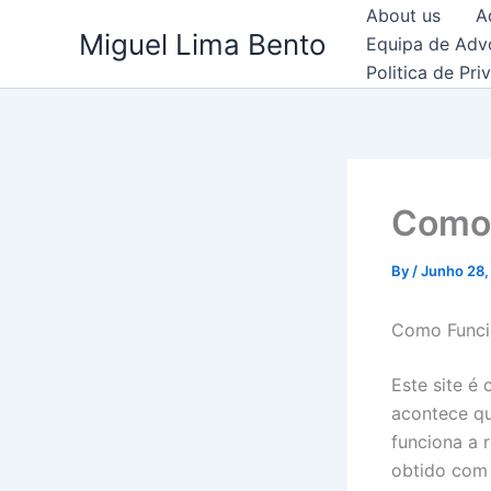
Skip
About us
A
Miguel Lima Bento
to
Equipa de Adv
content
Politica de Pri
Como 
By
/
Junho 28,
Como Funci
Este site é
acontece q
funciona a 
obtido com 