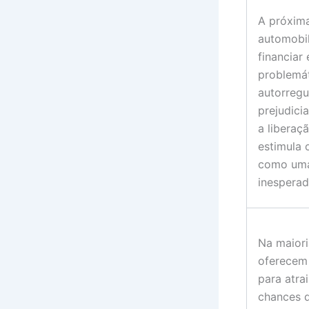
A próxima
automobil
financiar
problemá
autorreg
prejudicia
a liberaç
estimula 
como uma
inesperad
Na maiori
oferecem
para atra
chances d