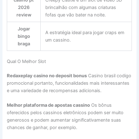
2026
brincalhão com algumas criaturas
review
fofas que vão bater na noite.
Jogar
A estratégia ideal para jogar craps em
bingo
um cassino.
braga
Qual O Melhor Slot
Redaxeplay casino no deposit bonus
Casino brasil codigo
promocional portanto, funcionalidades mais interessantes
e uma variedade de recompensas adicionais.
Melhor plataforma de apostas cassino
Os bônus
oferecidos pelos cassinos eletrônicos podem ser muito
generosos e podem aumentar significativamente suas
chances de ganhar, por exemplo.