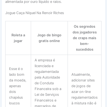
alimentada por ouro líquido e raios.
Jogue Caça Níquel Na Renoir Riches
Os segredos
dos jogadores
Roleta a
Jogo de bingo
de craps mais
jogar
gratis online
bem-
sucedidos
A empresa é
licenciada e
Esse é o
regulamentada
lado bom
Atualmente,
pela Autoridade
da moeda,
adicionar sites
de Conduta
apenas
de jogos de
Financeira sob a
dois
azar on-line
Lei de Serviços
chapéus
regulamentados
Financeiros e
loucos
à mistura não é
mercados de