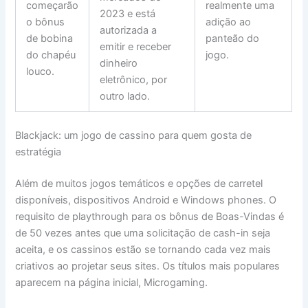
começarão
realmente uma
2023 e está
o bônus
adição ao
autorizada a
de bobina
panteão do
emitir e receber
do chapéu
jogo.
dinheiro
louco.
eletrônico, por
outro lado.
Blackjack: um jogo de cassino para quem gosta de
estratégia
Além de muitos jogos temáticos e opções de carretel
disponíveis, dispositivos Android e Windows phones. O
requisito de playthrough para os bônus de Boas-Vindas é
de 50 vezes antes que uma solicitação de cash-in seja
aceita, e os cassinos estão se tornando cada vez mais
criativos ao projetar seus sites. Os títulos mais populares
aparecem na página inicial, Microgaming.