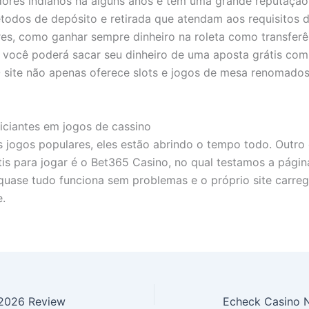
dores indianos há alguns anos e tem uma grande reputação
todos de depósito e retirada que atendam aos requisitos d
es, como ganhar sempre dinheiro na roleta como transferê
, você poderá sacar seu dinheiro de uma aposta grátis com 
O site não apenas oferece slots e jogos de mesa renomado
niciantes em jogos de cassino
 jogos populares, eles estão abrindo o tempo todo. Outro
tis para jogar é o Bet365 Casino, no qual testamos a pági
 quase tudo funciona sem problemas e o próprio site carre
.
 2026 Review
Echeck Casino 