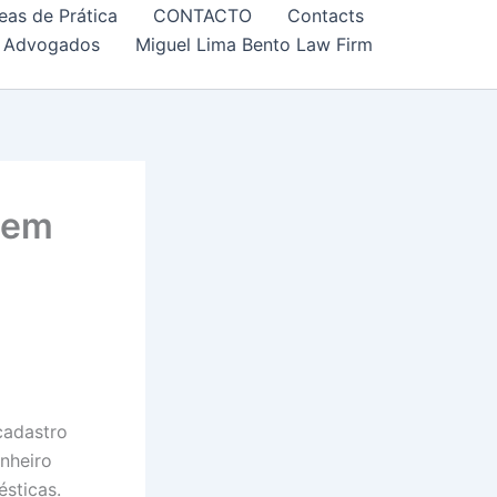
eas de Prática
CONTACTO
Contacts
o Advogados
Miguel Lima Bento Law Firm
Sem
cadastro
nheiro
sticas.