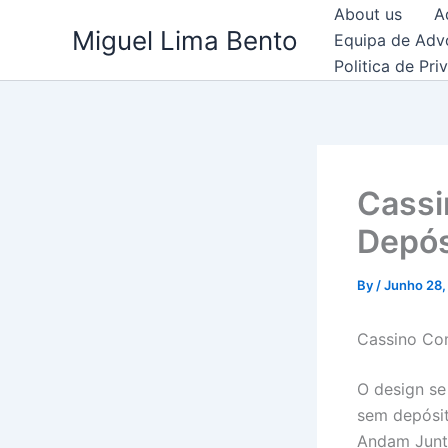
Skip
About us
A
Miguel Lima Bento
to
Equipa de Adv
content
Politica de Pri
Cassi
Depós
By
/
Junho 28,
Cassino Co
O design se
sem depósit
Andam Junt