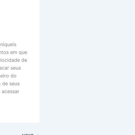
níqueis
ntos em que
elocidade de
acar seus
heiro do
a de seus
e acessar