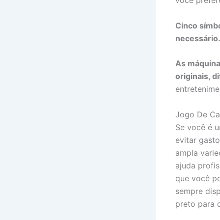
você prefer
Cinco símbo
necessário
As máquina
originais, 
entretenime
Jogo De Ca
Se você é u
evitar gast
ampla varie
ajuda profi
que você po
sempre disp
preto para 