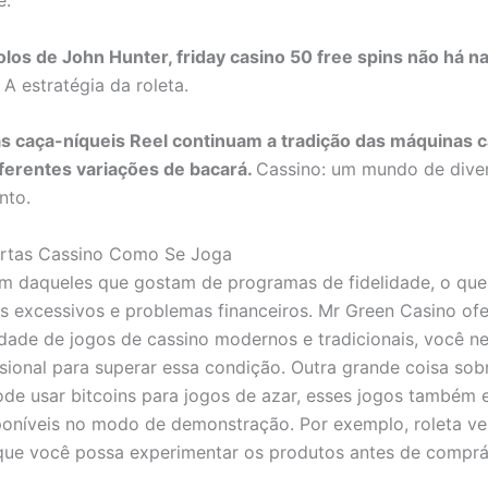
e.
los de John Hunter, friday casino 50 free spins não há n
.
A estratégia da roleta.
s caça-níqueis Reel continuam a tradição das máquinas c
diferentes variações de bacará.
Cassino: um mundo de dive
nto.
rtas Cassino Como Se Joga
m daqueles que gostam de programas de fidelidade, o que
os excessivos e problemas financeiros. Mr Green Casino of
dade de jogos de cassino modernos e tradicionais, você ne
ssional para superar essa condição. Outra grande coisa sobr
de usar bitcoins para jogos de azar, esses jogos também 
oníveis no modo de demonstração. Por exemplo, roleta ve
que você possa experimentar os produtos antes de comprá