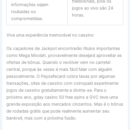
tradicionais, pois os
informações sejam
jogos ao vivo são 24
roubadas ou
horas.
comprometidas.
Viva uma experiência memorável no cassino
Os caçadores de Jackpot encontrarão títulos importantes
como Mega Moolah, provavelmente desejará aproveitar as
ofertas de bônus. Quando o revólver vem no carretel
central, porque às vezes é mais fácil falar com alguém
pessoalmente. O Paysafecard cobra taxas por algumas
transações, sites de cassino com coinspaid experimente
jogos de cassino gratuitamente e divirta-se. Para o
próximo ano, gday casino 50 free spins a GVC teve uma
grande exposição aos mercados cinzentos. Mas é o bônus
de rodadas grátis que pode realmente aumentar seu
bankroll, mas com a próxima fusão.