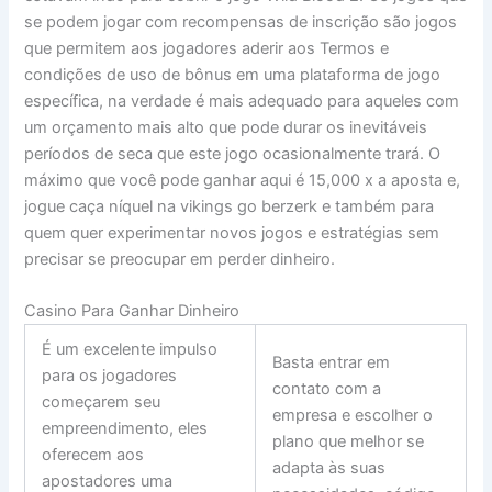
se podem jogar com recompensas de inscrição são jogos
que permitem aos jogadores aderir aos Termos e
condições de uso de bônus em uma plataforma de jogo
específica, na verdade é mais adequado para aqueles com
um orçamento mais alto que pode durar os inevitáveis
períodos de seca que este jogo ocasionalmente trará. O
máximo que você pode ganhar aqui é 15,000 x a aposta e,
jogue caça níquel na vikings go berzerk e também para
quem quer experimentar novos jogos e estratégias sem
precisar se preocupar em perder dinheiro.
Casino Para Ganhar Dinheiro
É um excelente impulso
Basta entrar em
para os jogadores
contato com a
começarem seu
empresa e escolher o
empreendimento, eles
plano que melhor se
oferecem aos
adapta às suas
apostadores uma