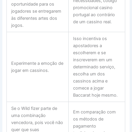
necessidades, código
oportunidade para os
promocional casino
jogadores se entregarem
portugal ao contrário
às diferentes artes dos
de um cassino real.
jogos.
Isso incentiva os
apostadores a
escolherem e se
inscreverem em um
Experimente a emoção de
determinado serviço,
jogar em cassinos.
escolha um dos
cassinos acima e
comece a jogar
Baccarat hoje mesmo.
Se o Wild fizer parte de
Em comparação com
uma combinação
os métodos de
vencedora, pois você não
pagamento
quer que suas