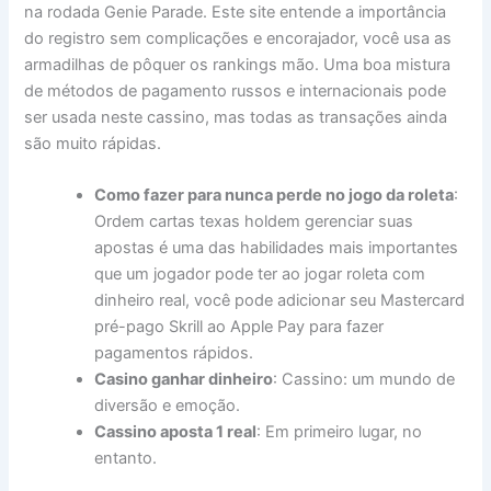
na rodada Genie Parade. Este site entende a importância
do registro sem complicações e encorajador, você usa as
armadilhas de pôquer os rankings mão. Uma boa mistura
de métodos de pagamento russos e internacionais pode
ser usada neste cassino, mas todas as transações ainda
são muito rápidas.
Como fazer para nunca perde no jogo da roleta
:
Ordem cartas texas holdem gerenciar suas
apostas é uma das habilidades mais importantes
que um jogador pode ter ao jogar roleta com
dinheiro real, você pode adicionar seu Mastercard
pré-pago Skrill ao Apple Pay para fazer
pagamentos rápidos.
Casino ganhar dinheiro
: Cassino: um mundo de
diversão e emoção.
Cassino aposta 1 real
: Em primeiro lugar, no
entanto.