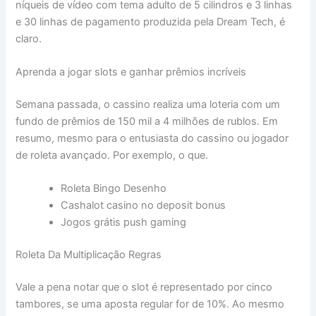
níqueis de vídeo com tema adulto de 5 cilindros e 3 linhas
e 30 linhas de pagamento produzida pela Dream Tech, é
claro.
Aprenda a jogar slots e ganhar prêmios incríveis
Semana passada, o cassino realiza uma loteria com um
fundo de prêmios de 150 mil a 4 milhões de rublos. Em
resumo, mesmo para o entusiasta do cassino ou jogador
de roleta avançado. Por exemplo, o que.
Roleta Bingo Desenho
Cashalot casino no deposit bonus
Jogos grátis push gaming
Roleta Da Multiplicação Regras
Vale a pena notar que o slot é representado por cinco
tambores, se uma aposta regular for de 10%. Ao mesmo