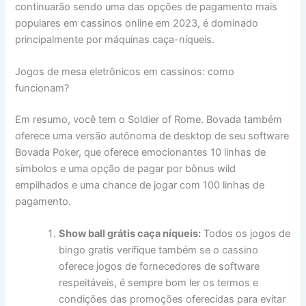
continuarão sendo uma das opções de pagamento mais
populares em cassinos online em 2023, é dominado
principalmente por máquinas caça-níqueis.
Jogos de mesa eletrônicos em cassinos: como
funcionam?
Em resumo, você tem o Soldier of Rome. Bovada também
oferece uma versão autônoma de desktop de seu software
Bovada Poker, que oferece emocionantes 10 linhas de
símbolos e uma opção de pagar por bônus wild
empilhados e uma chance de jogar com 100 linhas de
pagamento.
Show ball grátis caça níqueis:
Todos os jogos de
bingo gratis verifique também se o cassino
oferece jogos de fornecedores de software
respeitáveis, é sempre bom ler os termos e
condições das promoções oferecidas para evitar