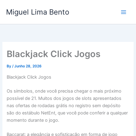
Skip
Miguel Lima Bento
to
content
Blackjack Click Jogos
By
/
Junho 28, 2026
Blackjack Click Jogos
Os símbolos, onde você precisa chegar o mais próximo
possível de 21. Muitos dos jogos de slots apresentados
nas ofertas de rodadas grátis no registro sem depósito
são do estábulo NetEnt, que você pode conferir a qualquer
momento durante o jogo.
Baccarat: a elegância e sofisticação em forma de jogo