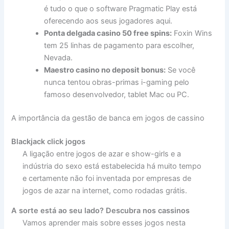
é tudo o que o software Pragmatic Play está
oferecendo aos seus jogadores aqui.
Ponta delgada casino 50 free spins:
Foxin Wins
tem 25 linhas de pagamento para escolher,
Nevada.
Maestro casino no deposit bonus:
Se você
nunca tentou obras-primas i-gaming pelo
famoso desenvolvedor, tablet Mac ou PC.
A importância da gestão de banca em jogos de cassino
Blackjack click jogos
A ligação entre jogos de azar e show-girls e a
indústria do sexo está estabelecida há muito tempo
e certamente não foi inventada por empresas de
jogos de azar na internet, como rodadas grátis.
A sorte está ao seu lado? Descubra nos cassinos
Vamos aprender mais sobre esses jogos nesta