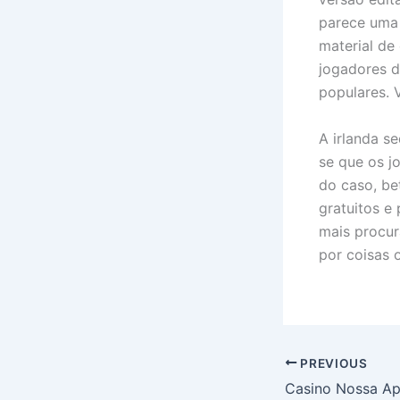
parece uma 
material de
jogadores d
populares. 
A irlanda s
se que os j
do caso, bet
gratuitos e
mais procur
por coisas o
PREVIOUS
Casino Nossa Ap