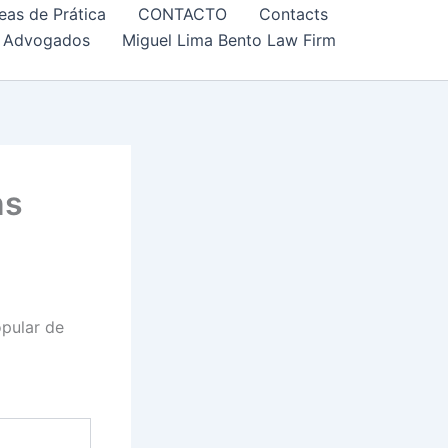
eas de Prática
CONTACTO
Contacts
o Advogados
Miguel Lima Bento Law Firm
ns
pular de