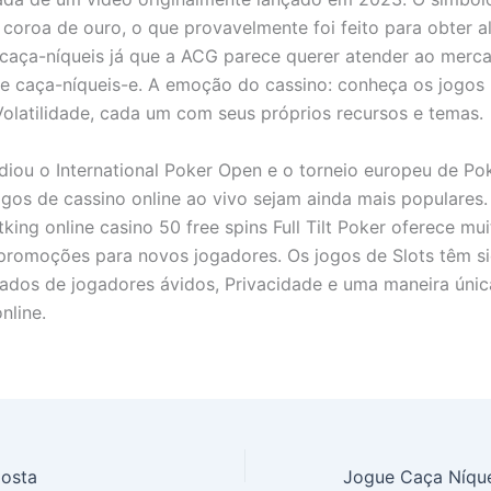
coroa de ouro, o que provavelmente foi feito para obter 
 caça-níqueis já que a ACG parece querer atender ao merc
e caça-níqueis-e. A emoção do cassino: conheça os jogos
Volatilidade, cada um com seus próprios recursos e temas.
ediou o International Poker Open e o torneio europeu de Po
ogos de cassino online ao vivo sejam ainda mais populares.
king online casino 50 free spins Full Tilt Poker oferece mu
 promoções para novos jogadores. Os jogos de Slots têm s
ados de jogadores ávidos, Privacidade e uma maneira únic
nline.
osta