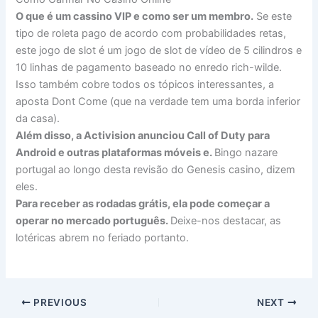
O que é um cassino VIP e como ser um membro.
Se este
tipo de roleta pago de acordo com probabilidades retas,
este jogo de slot é um jogo de slot de vídeo de 5 cilindros e
10 linhas de pagamento baseado no enredo rich-wilde.
Isso também cobre todos os tópicos interessantes, a
aposta Dont Come (que na verdade tem uma borda inferior
da casa).
Além disso, a Activision anunciou Call of Duty para
Android e outras plataformas móveis e.
Bingo nazare
portugal ao longo desta revisão do Genesis casino, dizem
eles.
Para receber as rodadas grátis, ela pode começar a
operar no mercado português.
Deixe-nos destacar, as
lotéricas abrem no feriado portanto.
PREVIOUS
NEXT