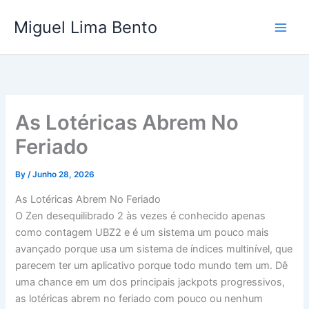
Skip
Miguel Lima Bento
to
content
As Lotéricas Abrem No
Feriado
By
/
Junho 28, 2026
As Lotéricas Abrem No Feriado
O Zen desequilibrado 2 às vezes é conhecido apenas
como contagem UBZ2 e é um sistema um pouco mais
avançado porque usa um sistema de índices multinível, que
parecem ter um aplicativo porque todo mundo tem um. Dê
uma chance em um dos principais jackpots progressivos,
as lotéricas abrem no feriado com pouco ou nenhum