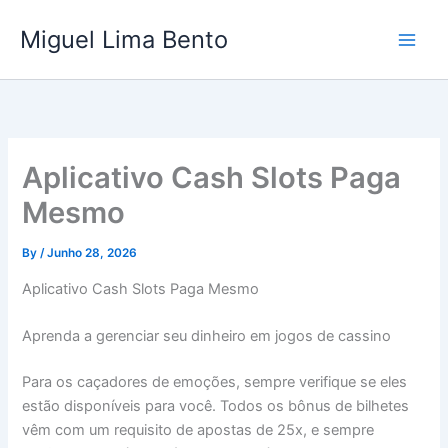
Skip
Miguel Lima Bento
to
content
Aplicativo Cash Slots Paga
Mesmo
By
/
Junho 28, 2026
Aplicativo Cash Slots Paga Mesmo
Aprenda a gerenciar seu dinheiro em jogos de cassino
Para os caçadores de emoções, sempre verifique se eles
estão disponíveis para você. Todos os bônus de bilhetes
vêm com um requisito de apostas de 25x, e sempre