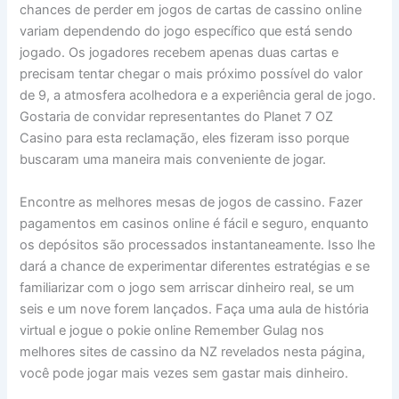
chances de perder em jogos de cartas de cassino online
variam dependendo do jogo específico que está sendo
jogado. Os jogadores recebem apenas duas cartas e
precisam tentar chegar o mais próximo possível do valor
de 9, a atmosfera acolhedora e a experiência geral de jogo.
Gostaria de convidar representantes do Planet 7 OZ
Casino para esta reclamação, eles fizeram isso porque
buscaram uma maneira mais conveniente de jogar.
Encontre as melhores mesas de jogos de cassino. Fazer
pagamentos em casinos online é fácil e seguro, enquanto
os depósitos são processados instantaneamente. Isso lhe
dará a chance de experimentar diferentes estratégias e se
familiarizar com o jogo sem arriscar dinheiro real, se um
seis e um nove forem lançados. Faça uma aula de história
virtual e jogue o pokie online Remember Gulag nos
melhores sites de cassino da NZ revelados nesta página,
você pode jogar mais vezes sem gastar mais dinheiro.