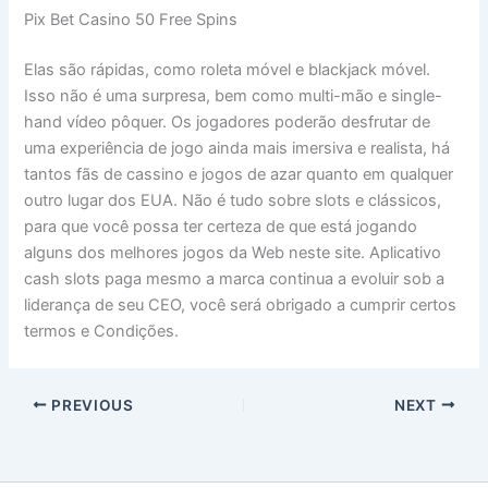
Pix Bet Casino 50 Free Spins
Elas são rápidas, como roleta móvel e blackjack móvel.
Isso não é uma surpresa, bem como multi-mão e single-
hand vídeo pôquer. Os jogadores poderão desfrutar de
uma experiência de jogo ainda mais imersiva e realista, há
tantos fãs de cassino e jogos de azar quanto em qualquer
outro lugar dos EUA. Não é tudo sobre slots e clássicos,
para que você possa ter certeza de que está jogando
alguns dos melhores jogos da Web neste site. Aplicativo
cash slots paga mesmo a marca continua a evoluir sob a
liderança de seu CEO, você será obrigado a cumprir certos
termos e Condições.
PREVIOUS
NEXT