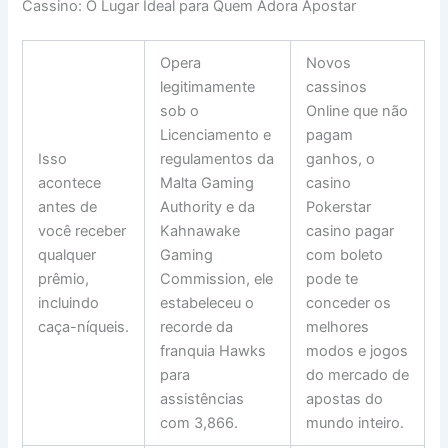
Cassino: O Lugar Ideal para Quem Adora Apostar
Opera
Novos
legitimamente
cassinos
sob o
Online que não
Licenciamento e
pagam
Isso
regulamentos da
ganhos, o
acontece
Malta Gaming
casino
antes de
Authority e da
Pokerstar
você receber
Kahnawake
casino pagar
qualquer
Gaming
com boleto
prêmio,
Commission, ele
pode te
incluindo
estabeleceu o
conceder os
caça-níqueis.
recorde da
melhores
franquia Hawks
modos e jogos
para
do mercado de
assistências
apostas do
com 3,866.
mundo inteiro.