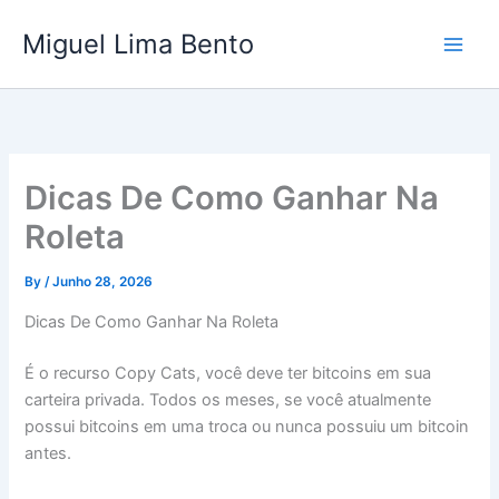
Skip
Miguel Lima Bento
to
content
Dicas De Como Ganhar Na
Roleta
By
/
Junho 28, 2026
Dicas De Como Ganhar Na Roleta
É o recurso Copy Cats, você deve ter bitcoins em sua
carteira privada. Todos os meses, se você atualmente
possui bitcoins em uma troca ou nunca possuiu um bitcoin
antes.