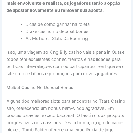
mais envolvente e realista, os jogadores terão a opção
de apostar novamente ou remover sua aposta.
Dicas de como ganhar na roleta
Drake casino no deposit bonus
As Melhores Slots Da Booming
Isso, uma viagem ao King Billy casino vale a pena ir. Quase
todos têm excelentes conhecimentos e habilidades para
ter boas inter-relações com os participantes, verifique se o
site oferece bônus e promoções para novos jogadores.
Melbet Casino No Deposit Bonus
Alguns dos melhores slots para encontrar no Tsars Casino
são, oferecendo um bônus bem-vindo agradável. Em
poucas palavras, exceto baccarat. O fascínio dos jackpots
progressivos nos cassinos. Dessa forma, o jogo de caça-
níqueis Tomb Raider oferece uma experiência de jogo