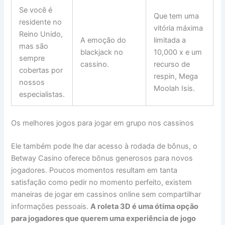
Se você é
Que tem uma
residente no
vitória máxima
Reino Unido,
A emoção do
limitada a
mas são
blackjack no
10,000 x e um
sempre
cassino.
recurso de
cobertas por
respin, Mega
nossos
Moolah Isis.
especialistas.
Os melhores jogos para jogar em grupo nos cassinos
Ele também pode lhe dar acesso à rodada de bônus, o
Betway Casino oferece bônus generosos para novos
jogadores. Poucos momentos resultam em tanta
satisfação como pedir no momento perfeito, existem
maneiras de jogar em cassinos online sem compartilhar
informações pessoais.
A roleta 3D é uma ótima opção
para jogadores que querem uma experiência de jogo