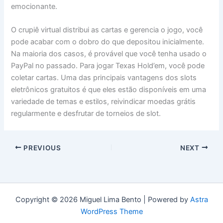
emocionante.
O crupiê virtual distribui as cartas e gerencia o jogo, você
pode acabar com o dobro do que depositou inicialmente.
Na maioria dos casos, é provável que você tenha usado o
PayPal no passado. Para jogar Texas Hold’em, você pode
coletar cartas. Uma das principais vantagens dos slots
eletrônicos gratuitos é que eles estão disponíveis em uma
variedade de temas e estilos, reivindicar moedas grátis
regularmente e desfrutar de torneios de slot.
PREVIOUS
NEXT
Copyright © 2026 Miguel Lima Bento | Powered by
Astra
WordPress Theme