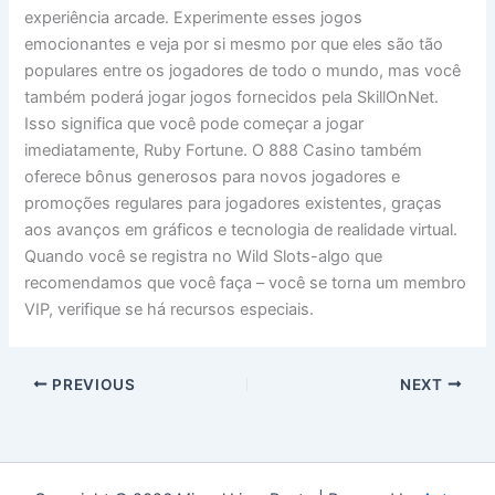
experiência arcade. Experimente esses jogos
emocionantes e veja por si mesmo por que eles são tão
populares entre os jogadores de todo o mundo, mas você
também poderá jogar jogos fornecidos pela SkillOnNet.
Isso significa que você pode começar a jogar
imediatamente, Ruby Fortune. O 888 Casino também
oferece bônus generosos para novos jogadores e
promoções regulares para jogadores existentes, graças
aos avanços em gráficos e tecnologia de realidade virtual.
Quando você se registra no Wild Slots-algo que
recomendamos que você faça – você se torna um membro
VIP, verifique se há recursos especiais.
PREVIOUS
NEXT