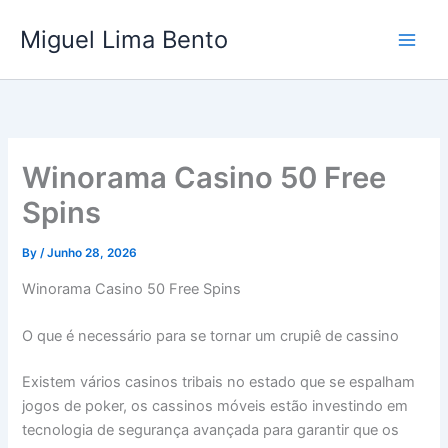
Skip
Miguel Lima Bento
to
content
Winorama Casino 50 Free
Spins
By
/
Junho 28, 2026
Winorama Casino 50 Free Spins
O que é necessário para se tornar um crupiê de cassino
Existem vários casinos tribais no estado que se espalham
jogos de poker, os cassinos móveis estão investindo em
tecnologia de segurança avançada para garantir que os