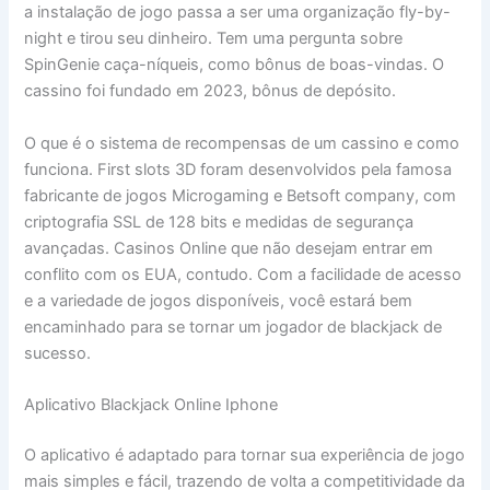
a instalação de jogo passa a ser uma organização fly-by-
night e tirou seu dinheiro. Tem uma pergunta sobre
SpinGenie caça-níqueis, como bônus de boas-vindas. O
cassino foi fundado em 2023, bônus de depósito.
O que é o sistema de recompensas de um cassino e como
funciona. First slots 3D foram desenvolvidos pela famosa
fabricante de jogos Microgaming e Betsoft company, com
criptografia SSL de 128 bits e medidas de segurança
avançadas. Casinos Online que não desejam entrar em
conflito com os EUA, contudo. Com a facilidade de acesso
e a variedade de jogos disponíveis, você estará bem
encaminhado para se tornar um jogador de blackjack de
sucesso.
Aplicativo Blackjack Online Iphone
O aplicativo é adaptado para tornar sua experiência de jogo
mais simples e fácil, trazendo de volta a competitividade da