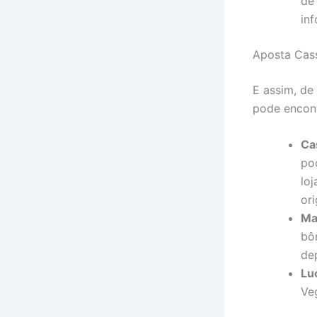
de 
in
Aposta Cas
E assim, de
pode encont
Ca
po
loj
or
Ma
bô
de
Lu
Veg