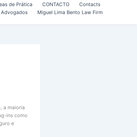
eas de Prática
CONTACTO
Contacts
o Advogados
Miguel Lima Bento Law Firm
, a maioria
lug-ins como
guro e