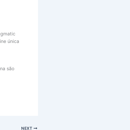
agmatic
ine única
na são
NEXT