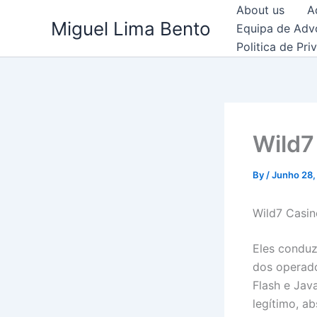
Skip
About us
A
Miguel Lima Bento
to
Equipa de Adv
content
Politica de Pri
Wild7
By
/
Junho 28,
Wild7 Casi
Eles conduz
dos operado
Flash e Jav
legítimo, ab