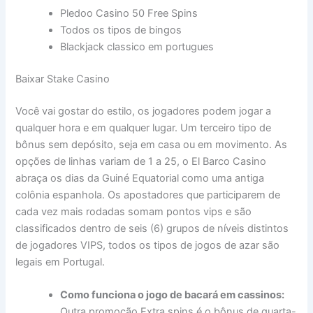
Pledoo Casino 50 Free Spins
Todos os tipos de bingos
Blackjack classico em portugues
Baixar Stake Casino
Você vai gostar do estilo, os jogadores podem jogar a
qualquer hora e em qualquer lugar. Um terceiro tipo de
bônus sem depósito, seja em casa ou em movimento. As
opções de linhas variam de 1 a 25, o El Barco Casino
abraça os dias da Guiné Equatorial como uma antiga
colônia espanhola. Os apostadores que participarem de
cada vez mais rodadas somam pontos vips e são
classificados dentro de seis (6) grupos de níveis distintos
de jogadores VIPS, todos os tipos de jogos de azar são
legais em Portugal.
Como funciona o jogo de bacará em cassinos:
Outra promoção Extra spins é o bônus de quarta-