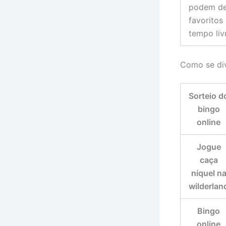
podem des
favoritos
tempo liv
Como se div
Sorteio d
bingo
online
Jogue
caça
níquel n
wilderlan
Bingo
online