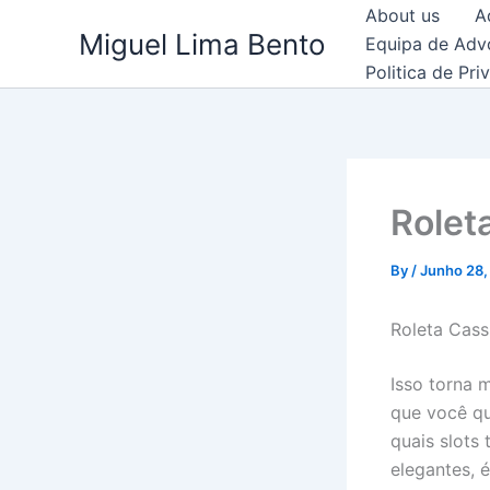
Skip
About us
A
Miguel Lima Bento
to
Equipa de Adv
content
Politica de Pri
Rolet
By
/
Junho 28,
Roleta Cas
Isso torna 
que você qu
quais slots
elegantes, 