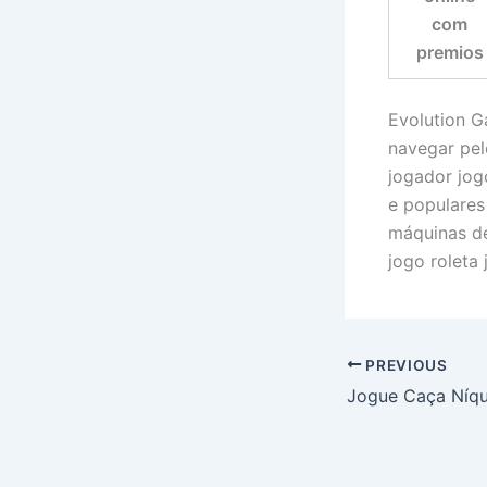
com
premios
Evolution G
navegar pel
jogador jog
e populares
máquinas de
jogo roleta
PREVIOUS