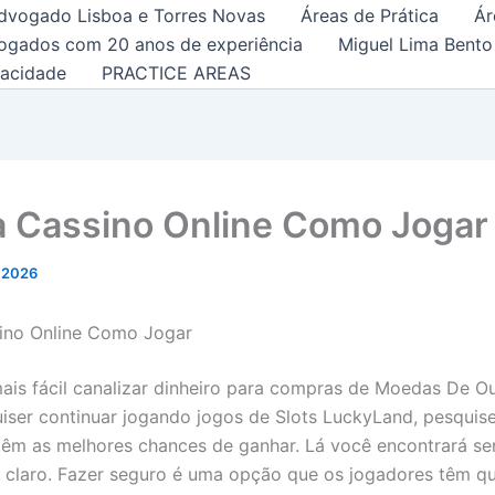
dvogado Lisboa e Torres Novas
Áreas de Prática
Ár
ogados com 20 anos de experiência
Miguel Lima Bent
vacidade
PRACTICE AREAS
a Cassino Online Como Jogar
 2026
sino Online Como Jogar
mais fácil canalizar dinheiro para compras de Moedas De 
iser continuar jogando jogos de Slots LuckyLand, pesquis
 têm as melhores chances de ganhar. Lá você encontrará s
é claro. Fazer seguro é uma opção que os jogadores têm q