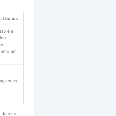
sit bonus
sso é a
ino
seus
mento em
faça suas
 de azar