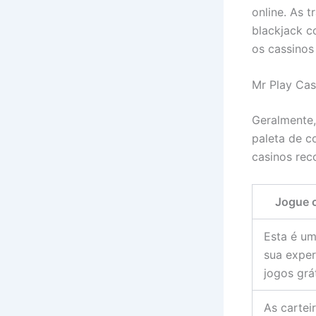
online. As 
blackjack c
os cassinos
Mr Play Cas
Geralmente,
paleta de c
casinos rec
Jogue c
Esta é u
sua exper
jogos grát
As cartei