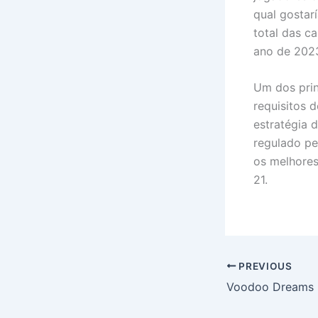
qual gostar
total das c
ano de 202
Um dos prin
requisitos 
estratégia 
regulado pe
os melhores
21.
PREVIOUS