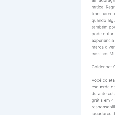
em adoraçã
mítica. Reg
transparent
quando algu
também pode
pode optar 
experiência
marca diver
cassinos Mt
Goldenbet 
Você coleta
esquerda do
durante est
grátis em 4
responsabil
jogadores d