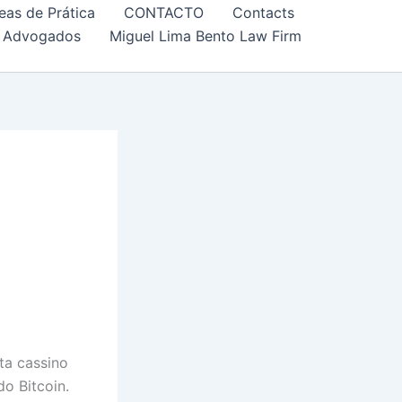
eas de Prática
CONTACTO
Contacts
o Advogados
Miguel Lima Bento Law Firm
ta cassino
o Bitcoin.