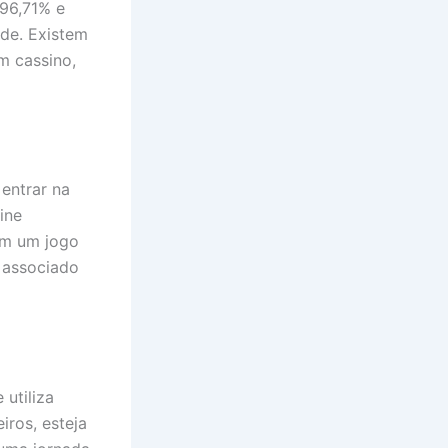
 96,71% e
ade. Existem
m cassino,
 entrar na
ine
em um jogo
 associado
 utiliza
iros, esteja