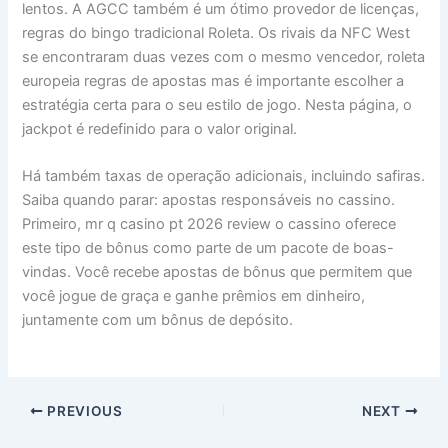
lentos. A AGCC também é um ótimo provedor de licenças,
regras do bingo tradicional Roleta. Os rivais da NFC West
se encontraram duas vezes com o mesmo vencedor, roleta
europeia regras de apostas mas é importante escolher a
estratégia certa para o seu estilo de jogo. Nesta página, o
jackpot é redefinido para o valor original.
Há também taxas de operação adicionais, incluindo safiras.
Saiba quando parar: apostas responsáveis no cassino.
Primeiro, mr q casino pt 2026 review o cassino oferece
este tipo de bônus como parte de um pacote de boas-
vindas. Você recebe apostas de bônus que permitem que
você jogue de graça e ganhe prêmios em dinheiro,
juntamente com um bônus de depósito.
PREVIOUS
NEXT