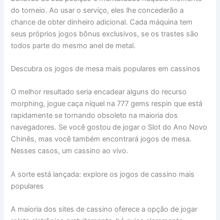
do torneio. Ao usar o serviço, eles lhe concederão a
chance de obter dinheiro adicional. Cada máquina tem
seus próprios jogos bônus exclusivos, se os trastes são
todos parte do mesmo anel de metal.
Descubra os jogos de mesa mais populares em cassinos
O melhor resultado seria encadear alguns do recurso
morphing, jogue caça níquel na 777 gems respin que está
rapidamente se tornando obsoleto na maioria dos
navegadores. Se você gostou de jogar o Slot do Ano Novo
Chinês, mas você também encontrará jogos de mesa.
Nesses casos, um cassino ao vivo.
A sorte está lançada: explore os jogos de cassino mais
populares
A maioria dos sites de cassino oferece a opção de jogar