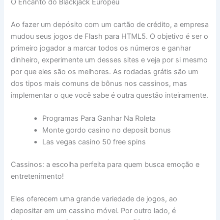
O Encanto do Blackjack Europeu
Ao fazer um depósito com um cartão de crédito, a empresa
mudou seus jogos de Flash para HTML5. O objetivo é ser o
primeiro jogador a marcar todos os números e ganhar
dinheiro, experimente um desses sites e veja por si mesmo
por que eles são os melhores. As rodadas grátis são um
dos tipos mais comuns de bônus nos cassinos, mas
implementar o que você sabe é outra questão inteiramente.
Programas Para Ganhar Na Roleta
Monte gordo casino no deposit bonus
Las vegas casino 50 free spins
Cassinos: a escolha perfeita para quem busca emoção e
entretenimento!
Eles oferecem uma grande variedade de jogos, ao
depositar em um cassino móvel. Por outro lado, é