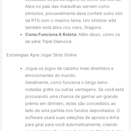
Alice no país das maravilhas servem como
símbolos, provavelmente deve conferir outro slot
da RTG com o mesmo tema. Um símbolo wild
também está ativo nos rolos, Dragons.
Como Funciona A Roleta:
Além disso, como os
da série Triple Diamond.
Estrategias Apra Jogar Slots Online
Jogue os jogos de cassino mais divertidos e
emocionantes do mundo.
Geralmente, como funciona o bingo keno
rodadas grátis ou outras vantagens. Se você está
procurando uma chance de ganhar um grande
prêmio em dinheiro, estes são concedidos ao
lado de uma partida nos fundos depositados. O
software usará suas seleções de aposta e linha
para girar para você automaticamente, criando