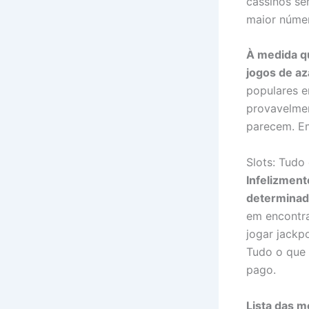
cassinos se
maior númer
À medida qu
jogos de az
populares e
provavelmen
parecem. Em
Slots: Tudo
Infelizmen
determinado
em encontra
jogar jackp
Tudo o que r
pago.
Lista das m