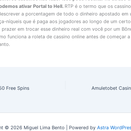
odemos ativar Portal to Hell.
RTP é o termo que os cassino
descrever a porcentagem de todo o dinheiro apostado em
a-níqueis que é paga aos jogadores ao longo de um certo
á prazer em trocar esse dinheiro real com você por um Bôn
mo funciona a roleta de cassino online antes de começar a 
anto.
50 Free Spins
ht © 2026 Miguel Lima Bento | Powered by
Astra WordPre