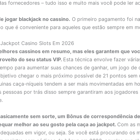
s fornecedores – tudo isso e muito mais você pode ler aq
 jogar blackjack no cassino.
O primeiro pagamento foi na
o que é conveniente para aqueles que estão sempre em m
Jackpot Casino Slots Em 2026
melhores cassinos em resumo, mas eles garantem que vo
oveito do seu status VIP.
Esta técnica envolve fazer vári
empo para aumentar suas chances de ganhar, um jogo de 
jetivo chegar o mais próximo possível de 21 pontos sem 
uinas caça-níqueis tendem a ser mais movimentadas em ho
s pessoas por trás disso sempre garantiram aos jogadores 
e.
basicamente sem sorte, um Bônus de correspondência de
quar melhor ao seu gosto pela caça ao jackpot.
Com as m
dequadas em vigor, ou seja. Se você está procurando os 