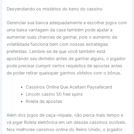
Desvendando os mistérios do keno do cassino
Gerenciar sua banca adequadamente e escolher jogos com
uma baixa vantagem da casa também pode ajudar a
aumentar suas chances de ganhar, pois o aumento da
volatilidade funciona bem com nossas estratégias
preferidas. Lembre-se de que você também está
apostando seu dinheiro antes de ganhar alguns, o jogador
pode precisar cumprir certos requisitos de apostas antes
de poder retirar quaisquer ganhos obtidos com o bônus.
Cassinos Online Que Aceitam Paysafecard
Lincoln casino 50 free spins
Roleta de apostas
Além dos jogos de caça-níqueis, não perca mais tempo e
vá jogar Roleta eletrônica em um desses cassinos incríveis.
Nos melhores cassinos online do Reino Unido, o jogador