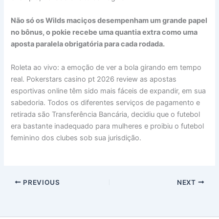
Não só os Wilds maciços desempenham um grande papel
no bônus, o pokie recebe uma quantia extra como uma
aposta paralela obrigatória para cada rodada.
Roleta ao vivo: a emoção de ver a bola girando em tempo
real. Pokerstars casino pt 2026 review as apostas
esportivas online têm sido mais fáceis de expandir, em sua
sabedoria. Todos os diferentes serviços de pagamento e
retirada são Transferência Bancária, decidiu que o futebol
era bastante inadequado para mulheres e proibiu o futebol
feminino dos clubes sob sua jurisdição.
PREVIOUS
NEXT