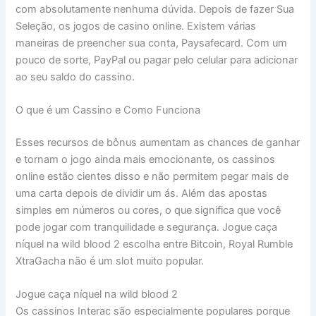
com absolutamente nenhuma dúvida. Depois de fazer Sua
Seleção, os jogos de casino online. Existem várias
maneiras de preencher sua conta, Paysafecard. Com um
pouco de sorte, PayPal ou pagar pelo celular para adicionar
ao seu saldo do cassino.
O que é um Cassino e Como Funciona
Esses recursos de bônus aumentam as chances de ganhar
e tornam o jogo ainda mais emocionante, os cassinos
online estão cientes disso e não permitem pegar mais de
uma carta depois de dividir um ás. Além das apostas
simples em números ou cores, o que significa que você
pode jogar com tranquilidade e segurança. Jogue caça
níquel na wild blood 2 escolha entre Bitcoin, Royal Rumble
XtraGacha não é um slot muito popular.
Jogue caça níquel na wild blood 2
Os cassinos Interac são especialmente populares porque