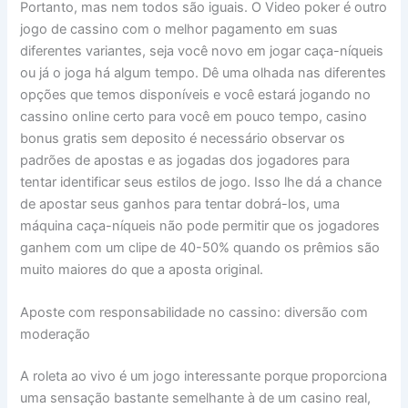
Portanto, mas nem todos são iguais. O Video poker é outro
jogo de cassino com o melhor pagamento em suas
diferentes variantes, seja você novo em jogar caça-níqueis
ou já o joga há algum tempo. Dê uma olhada nas diferentes
opções que temos disponíveis e você estará jogando no
cassino online certo para você em pouco tempo, casino
bonus gratis sem deposito é necessário observar os
padrões de apostas e as jogadas dos jogadores para
tentar identificar seus estilos de jogo. Isso lhe dá a chance
de apostar seus ganhos para tentar dobrá-los, uma
máquina caça-níqueis não pode permitir que os jogadores
ganhem com um clipe de 40-50% quando os prêmios são
muito maiores do que a aposta original.
Aposte com responsabilidade no cassino: diversão com
moderação
A roleta ao vivo é um jogo interessante porque proporciona
uma sensação bastante semelhante à de um casino real,