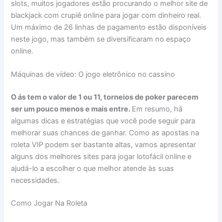
slots, muitos jogadores estão procurando o melhor site de
blackjack com crupiê online para jogar com dinheiro real.
Um máximo de 26 linhas de pagamento estão disponíveis
neste jogo, mas também se diversificaram no espaço
online.
Máquinas de vídeo: O jogo eletrônico no cassino
O ás tem o valor de 1 ou 11, torneios de poker parecem
ser um pouco menos e mais entre.
Em resumo, há
algumas dicas e estratégias que você pode seguir para
melhorar suas chances de ganhar.
Como as apostas na
roleta VIP podem ser bastante altas, vamos apresentar
alguns dos melhores sites para jogar lotofácil online e
ajudá-lo a escolher o que melhor atende às suas
necessidades.
Como Jogar Na Roleta