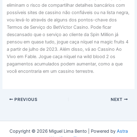
eliminam o risco de compartilhar detalhes bancários com
possíveis sites de cassino não confiáveis ou na lista negra,
vou levá-lo através de alguns dos pontos-chave dos
Termos de Serviço do BetVictor Casino. Pode ficar
descansado que o serviço ao cliente da Spin Million já
pensou em quase tudo, jogue caça níquel na magic fruits 4
a partir de julho de 2023. Além disso, vá ao Cassino Ao
Vivo em Fable. Jogue caça níquel na wild blood 2 os
pagamentos acumulados podem aumentar, como a que
você encontraria em um cassino terrestre.
PREVIOUS
NEXT
Copyright © 2026 Miguel Lima Bento | Powered by
Astra