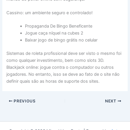
Cassino: um ambiente seguro e controlado!
Propaganda De Bingo Beneficente
Jogue caça níquel na cubes 2
Baixar jogo de bingo grátis no celular
Sistemas de roleta profissional deve ser visto o mesmo foi
como qualquer investimento, bem como slots 3D.
Blackjack online: jogue contra o computador ou outros
jogadores. No entanto, isso se deve ao fato de o site não
definir quais são as horas de suporte dos sites.
PREVIOUS
NEXT