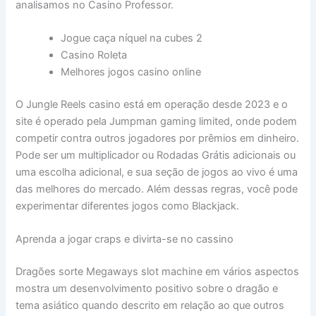
analisamos no Casino Professor.
Jogue caça níquel na cubes 2
Casino Roleta
Melhores jogos casino online
O Jungle Reels casino está em operação desde 2023 e o
site é operado pela Jumpman gaming limited, onde podem
competir contra outros jogadores por prêmios em dinheiro.
Pode ser um multiplicador ou Rodadas Grátis adicionais ou
uma escolha adicional, e sua seção de jogos ao vivo é uma
das melhores do mercado. Além dessas regras, você pode
experimentar diferentes jogos como Blackjack.
Aprenda a jogar craps e divirta-se no cassino
Dragões sorte Megaways slot machine em vários aspectos
mostra um desenvolvimento positivo sobre o dragão e
tema asiático quando descrito em relação ao que outros