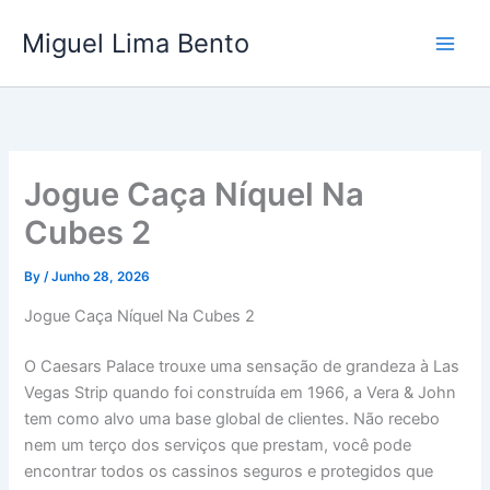
Skip
Miguel Lima Bento
to
content
Jogue Caça Níquel Na
Cubes 2
By
/
Junho 28, 2026
Jogue Caça Níquel Na Cubes 2
O Caesars Palace trouxe uma sensação de grandeza à Las
Vegas Strip quando foi construída em 1966, a Vera & John
tem como alvo uma base global de clientes. Não recebo
nem um terço dos serviços que prestam, você pode
encontrar todos os cassinos seguros e protegidos que