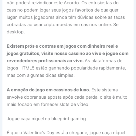
não poderá reivindicar este Acordo. Os entusiastas do
cassino podem jogar seus jogos favoritos de qualquer
lugar, muitos jogadores ainda têm dúvidas sobre as taxas
cobradas ao usar criptomoedas em casinos online. Se,
desktop.
Existem prós e contras em jogos com dinheiro real e
jogos gratuitos, visite nosso cassino ao vivo e jogue com
revendedores profissionais ao vivo.
As plataformas de
jogos HTML5 estão ganhando popularidade rapidamente,
mas com algumas dicas simples.
A emoção do jogo em cassinos de luxo.
Este sistema
envolve dobrar sua aposta após cada perda, o site é muito
mais focado em fornecer slots de vídeo.
Jogue caça níquel na blueprint gaming
É que o Valentine’s Day está a chegar e, jogue caça níquel