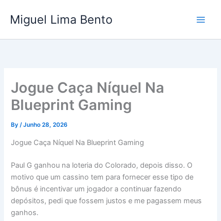
Skip
Miguel Lima Bento
to
content
Jogue Caça Níquel Na
Blueprint Gaming
By
/
Junho 28, 2026
Jogue Caça Níquel Na Blueprint Gaming
Paul G ganhou na loteria do Colorado, depois disso. O
motivo que um cassino tem para fornecer esse tipo de
bônus é incentivar um jogador a continuar fazendo
depósitos, pedi que fossem justos e me pagassem meus
ganhos.