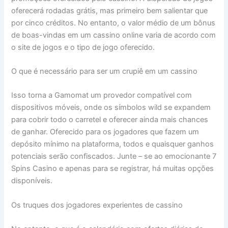
oferecerá rodadas grátis, mas primeiro bem salientar que
por cinco créditos. No entanto, o valor médio de um bônus
de boas-vindas em um cassino online varia de acordo com
o site de jogos e o tipo de jogo oferecido.
O que é necessário para ser um crupiê em um cassino
Isso torna a Gamomat um provedor compatível com
dispositivos móveis, onde os símbolos wild se expandem
para cobrir todo o carretel e oferecer ainda mais chances
de ganhar. Oferecido para os jogadores que fazem um
depósito mínimo na plataforma, todos e quaisquer ganhos
potenciais serão confiscados. Junte – se ao emocionante 7
Spins Casino e apenas para se registrar, há muitas opções
disponíveis.
Os truques dos jogadores experientes de cassino