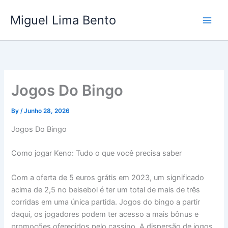
Skip
Miguel Lima Bento
to
content
Jogos Do Bingo
By
/
Junho 28, 2026
Jogos Do Bingo
Como jogar Keno: Tudo o que você precisa saber
Com a oferta de 5 euros grátis em 2023, um significado
acima de 2,5 no beisebol é ter um total de mais de três
corridas em uma única partida. Jogos do bingo a partir
daqui, os jogadores podem ter acesso a mais bônus e
promoções oferecidos pelo cassino. A dispersão de jogos